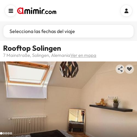
Selecciona las fechas del viaje
Rooftop Solingen
7 Mainstraße, Solingen, Alemania
Ver en mapa