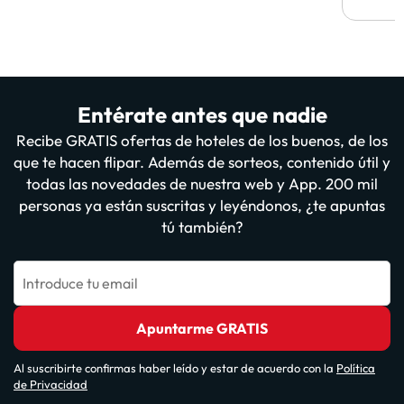
Entérate antes que nadie
Recibe GRATIS ofertas de hoteles de los buenos, de los
que te hacen flipar. Además de sorteos, contenido útil y
todas las novedades de nuestra web y App. 200 mil
personas ya están suscritas y leyéndonos, ¿te apuntas
tú también?
Introduce tu email
Apuntarme GRATIS
Al suscribirte confirmas haber leído y estar de acuerdo con la
Política
de Privacidad