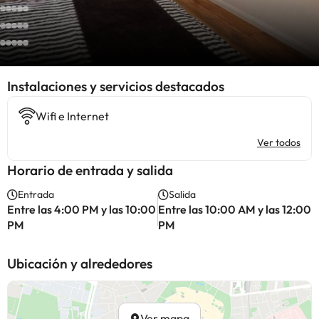
Instalaciones y servicios destacados
Wifi e Internet
Ver todos
Horario de entrada y salida
Entrada
Salida
Entre las 4:00 PM y las 10:00
Entre las 10:00 AM y las 12:00
PM
PM
Ubicación y alrededores
Ver mapa