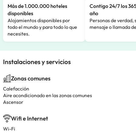
Más de 1.000.000 hoteles
Contigo 24/7 los 365
disponibles
año
Alojamientos disponibles por
Personas de verdad, 
todo el mundo y para todo lo que
mensaje o llamada de
necesites.
Instalaciones y servicios
Zonas comunes
Calefacción
Aire acondicionado en las zonas comunes
Ascensor
Wifi e Internet
Wi-Fi