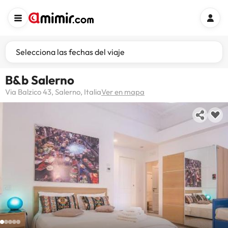
Selecciona las fechas del viaje
B&b Salerno
Via Balzico 43, Salerno, Italia
Ver en mapa