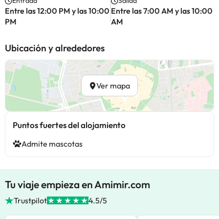
Entrada
Salida
Entre las 12:00 PM y las 10:00
Entre las 7:00 AM y las 10:00
PM
AM
Ubicación y alrededores
Ver mapa
Puntos fuertes del alojamiento
Admite mascotas
Tu viaje empieza en Amimir.com
Trustpilot
4.5/5