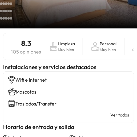
8.3
Limpieza
Personal
Muy bien
Muy bien
105 opiniones
Instalaciones y servicios destacados
Wifi e Internet
Mascotas
Traslados/Transfer
Ver todos
Horario de entrada y salida