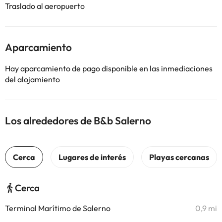
Traslado al aeropuerto
Aparcamiento
Hay aparcamiento de pago disponible en las inmediaciones
del alojamiento
Los alrededores de B&b Salerno
Cerca
Terminal Marítimo de Salerno
0,9 mi