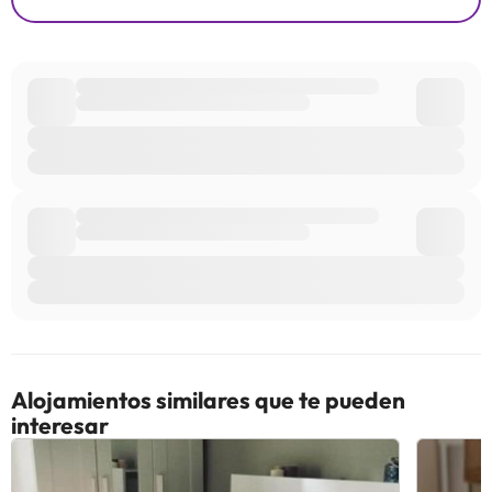
Alojamientos similares que te pueden
interesar