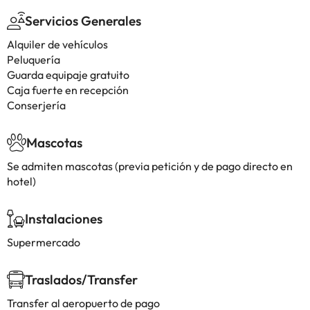
Servicios Generales
Alquiler de vehículos
Peluquería
Guarda equipaje gratuito
Caja fuerte en recepción
Conserjería
Mascotas
Se admiten mascotas (previa petición y de pago directo en
hotel)
Instalaciones
Supermercado
Traslados/Transfer
Transfer al aeropuerto de pago