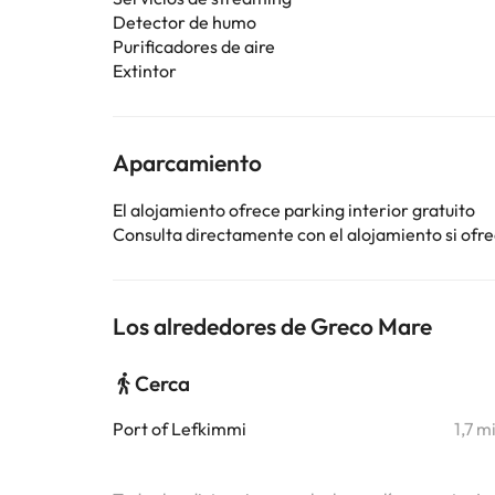
Detector de humo
Purificadores de aire
Extintor
Aparcamiento
El alojamiento ofrece parking interior gratuito
Consulta directamente con el alojamiento si ofrec
Los alrededores de Greco Mare
Cerca
Port of Lefkimmi
1,7 m