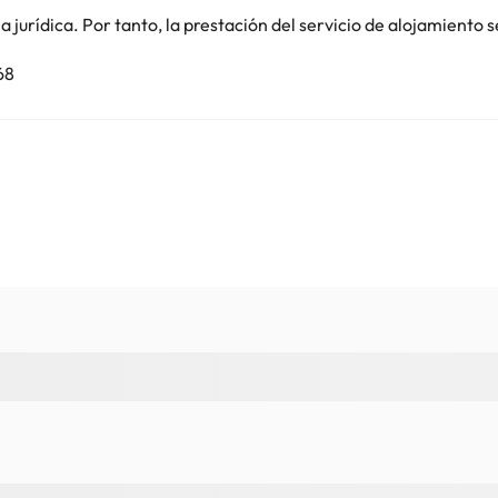
jurídica. Por tanto, la prestación del servicio de alojamiento s
68