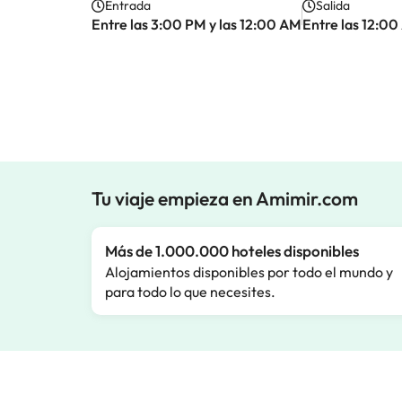
Entrada
Salida
Entre las 3:00 PM y las 12:00 AM
Entre las 12:00
Tu viaje empieza en Amimir.com
Más de 1.000.000 hoteles disponibles
Alojamientos disponibles por todo el mundo y
para todo lo que necesites.