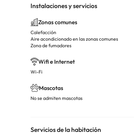
Instalaciones y servicios
Zonas comunes
Calefacción
Aire acondicionado en las zonas comunes
Zona de fumadores
Wifi e Internet
Wi-Fi
Mascotas
No se admiten mascotas
Servicios de la habitación