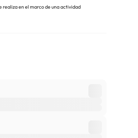
e realiza en el marco de una actividad