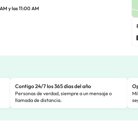
 AM y las 11:00 AM
Contigo 24/7 los 365 días del año
Op
Personas de verdad, siempre a un mensaje o
Mi
llamada de distancia.
se