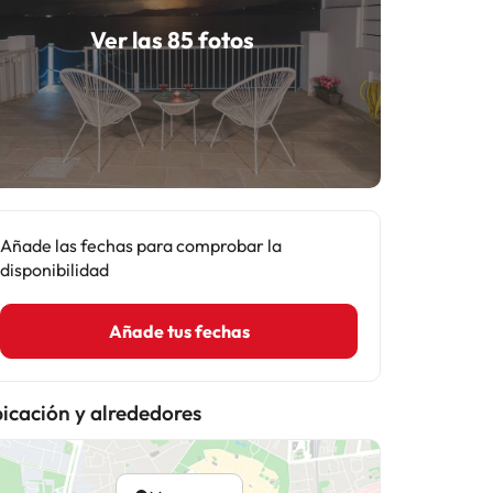
Ver las 85 fotos
Añade las fechas para comprobar la
disponibilidad
Añade tus fechas
icación y alrededores