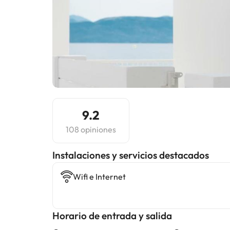
9.2
108 opiniones
Instalaciones y servicios destacados
Wifi e Internet
Horario de entrada y salida