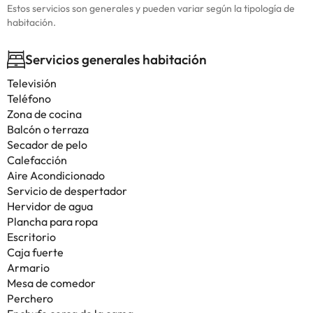
Estos servicios son generales y pueden variar según la tipología de
habitación.
Servicios generales habitación
Televisión
Teléfono
Zona de cocina
Balcón o terraza
Secador de pelo
Calefacción
Aire Acondicionado
Servicio de despertador
Hervidor de agua
Plancha para ropa
Escritorio
Caja fuerte
Armario
Mesa de comedor
Perchero