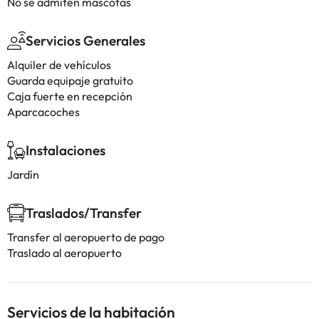
No se admiten mascotas
Servicios Generales
Alquiler de vehículos
Guarda equipaje gratuito
Caja fuerte en recepción
Aparcacoches
Instalaciones
Jardín
Traslados/Transfer
Transfer al aeropuerto de pago
Traslado al aeropuerto
Servicios de la habitación