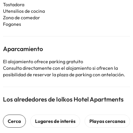
Tostadora
Utensilios de cocina
Zona de comedor
Fogones
Aparcamiento
El alojamiento ofrece parking gratuito
Consulta directamente con el alojamiento si ofrecen la
posibilidad de reservar la plaza de parking con antelación.
Los alrededores de Iolkos Hotel Apartments