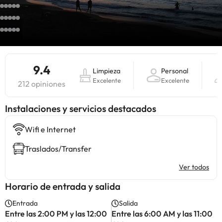
9.4
Limpieza
Personal
Excelente
Excelente
212 opiniones
Instalaciones y servicios destacados
Wifi e Internet
Traslados/Transfer
Ver todos
Horario de entrada y salida
Entrada
Salida
Entre las 2:00 PM y las 12:00
Entre las 6:00 AM y las 11:00