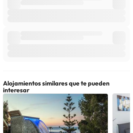
Alojamientos similares que te pueden
interesar