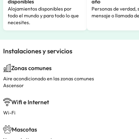
disponibles
año
Alojamientos disponibles por
Personas de verdad, 
todo el mundo y para todo lo que
mensaje o llamada de
necesites.
Instalaciones y servicios
Zonas comunes
Aire acondicionado en las zonas comunes
Ascensor
Wifi e Internet
Wi-Fi
Mascotas