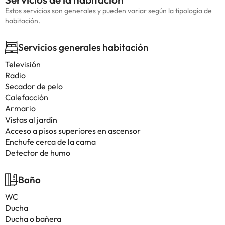
Estos servicios son generales y pueden variar según la tipología de
habitación.
Servicios generales habitación
Televisión
Radio
Secador de pelo
Calefacción
Armario
Vistas al jardín
Acceso a pisos superiores en ascensor
Enchufe cerca de la cama
Detector de humo
Baño
WC
Ducha
Ducha o bañera