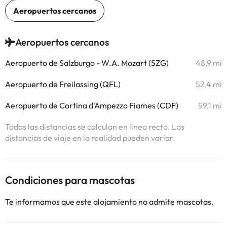
Aeropuertos cercanos
Aeropuerto de Salzburgo - W.A. Mozart (SZG)
48,9 mi
Aeropuerto de Freilassing (QFL)
52,4 mi
Aeropuerto de Cortina d'Ampezzo Fiames (CDF)
59,1 mi
Todas las distancias se calculan en línea recta. Las
distancias de viaje en la realidad pueden variar.
Condiciones para mascotas
Te informamos que este alojamiento no admite mascotas.