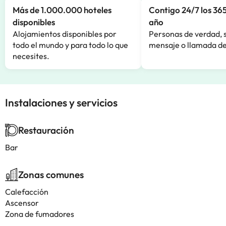
Más de 1.000.000 hoteles
Contigo 24/7 los 365
disponibles
año
Alojamientos disponibles por
Personas de verdad, 
todo el mundo y para todo lo que
mensaje o llamada de
necesites.
Instalaciones y servicios
Restauración
Bar
Zonas comunes
Calefacción
Ascensor
Zona de fumadores