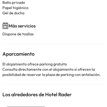
Baño privado
Papel higiénico
Gel de ducha
Más servicios
Dispone de toallas
Aparcamiento
El alojamiento ofrece parking gratuito
Consulta directamente con el alojamiento si ofrecen la
posibilidad de reservar la plaza de parking con antelación.
Los alrededores de Hotel Rader