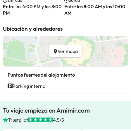
Entrada
Salida
Entre las 4:00 PM y las 8:00
Entre las 8:00 AM y las 10:00
PM
AM
Ubicación y alrededores
Ver mapa
Puntos fuertes del alojamiento
Parking interno
Tu viaje empieza en Amimir.com
Trustpilot
4.5/5