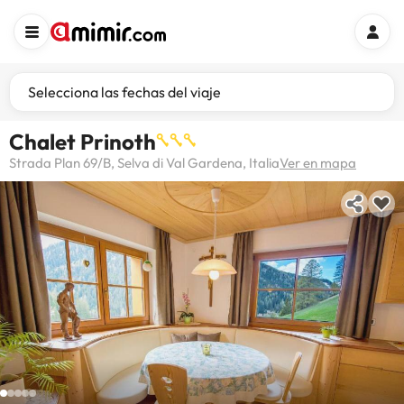
Selecciona las fechas del viaje
Chalet Prinoth
Strada Plan 69/B, Selva di Val Gardena, Italia
Ver en mapa