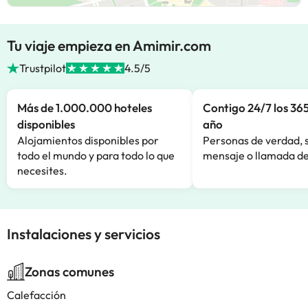
Tu viaje empieza en Amimir.com
Trustpilot
4.5/5
Más de 1.000.000 hoteles
Contigo 24/7 los 365
disponibles
año
Alojamientos disponibles por
Personas de verdad, 
todo el mundo y para todo lo que
mensaje o llamada de
necesites.
Instalaciones y servicios
Zonas comunes
Calefacción