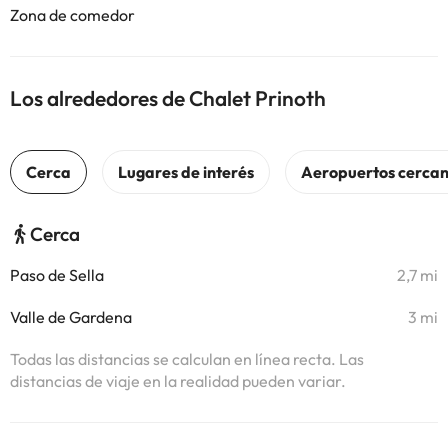
Zona de comedor
Los alrededores de Chalet Prinoth
Cerca
Paso de Sella
2,7 mi
Valle de Gardena
3 mi
Todas las distancias se calculan en línea recta. Las
distancias de viaje en la realidad pueden variar.