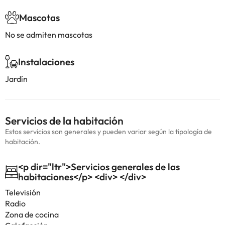
Mascotas
No se admiten mascotas
Instalaciones
Jardín
Servicios de la habitación
Estos servicios son generales y pueden variar según la tipología de
habitación.
<p dir="ltr">Servicios generales de las
habitaciones</p> <div> </div>
Televisión
Radio
Zona de cocina