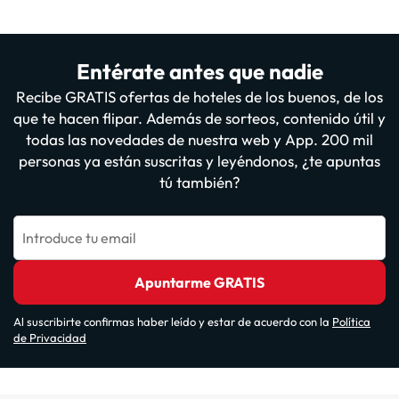
Entérate antes que nadie
Recibe GRATIS ofertas de hoteles de los buenos, de los
que te hacen flipar. Además de sorteos, contenido útil y
todas las novedades de nuestra web y App. 200 mil
personas ya están suscritas y leyéndonos, ¿te apuntas
tú también?
Introduce tu email
Apuntarme GRATIS
Al suscribirte confirmas haber leído y estar de acuerdo con la
Política
de Privacidad