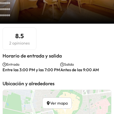
8.5
2 opiniones
Horario de entrada y salida
Entrada
Salida
Entre las 3:00 PM y las 7:00 PM
Antes de las 9:00 AM
Ubicación y alrededores
Ver mapa