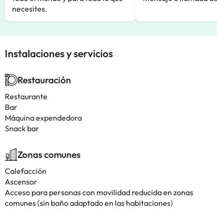
necesites.
Instalaciones y servicios
Restauración
Restaurante
Bar
Máquina expendedora
Snack bar
Zonas comunes
Calefacción
Ascensor
Acceso para personas con movilidad reducida en zonas
comunes (sin baño adaptado en las habitaciones)