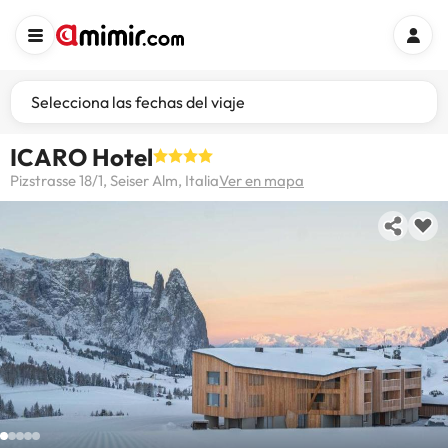
Selecciona las fechas del viaje
ICARO Hotel
Pizstrasse 18/1, Seiser Alm, Italia
Ver en mapa