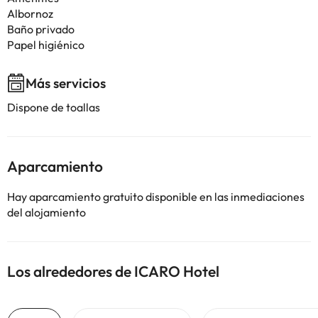
Albornoz
Baño privado
Papel higiénico
Más servicios
Dispone de toallas
Aparcamiento
Hay aparcamiento gratuito disponible en las inmediaciones
del alojamiento
Los alrededores de ICARO Hotel