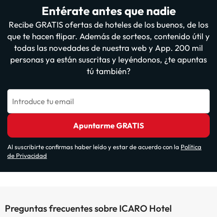
Entérate antes que nadie
Recibe GRATIS ofertas de hoteles de los buenos, de los
que te hacen flipar. Además de sorteos, contenido útil y
todas las novedades de nuestra web y App. 200 mil
personas ya están suscritas y leyéndonos, ¿te apuntas
tú también?
Introduce tu email
Apuntarme GRATIS
Al suscribirte confirmas haber leído y estar de acuerdo con la
Política
de Privacidad
Preguntas frecuentes sobre ICARO Hotel