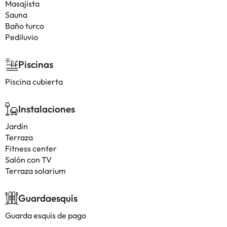
Masajista
Sauna
Baño turco
Pediluvio
Piscinas
Piscina cubierta
Instalaciones
Jardín
Terraza
Fitness center
Salón con TV
Terraza solarium
Guardaesquís
Guarda esquís de pago