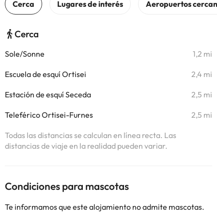
Cerca
Sole/Sonne
1,2 mi
Escuela de esquí Ortisei
2,4 mi
Estación de esquí Seceda
2,5 mi
Teleférico Ortisei-Furnes
2,5 mi
Todas las distancias se calculan en línea recta. Las
distancias de viaje en la realidad pueden variar.
Condiciones para mascotas
Te informamos que este alojamiento no admite mascotas.