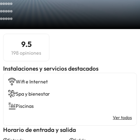
9.5
198 opiniones
Instalaciones y servicios destacados
Wifi e Internet
Spa y bienestar
Piscinas
Ver todos
Horario de entrada y salida