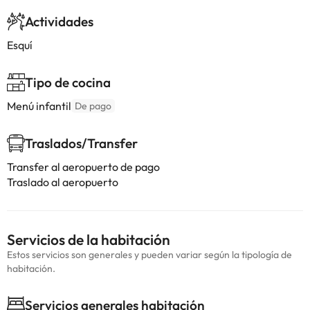
Actividades
Esquí
Tipo de cocina
Menú infantil
De pago
Traslados/Transfer
Transfer al aeropuerto de pago
Traslado al aeropuerto
Servicios de la habitación
Estos servicios son generales y pueden variar según la tipología de
habitación.
Servicios generales habitación