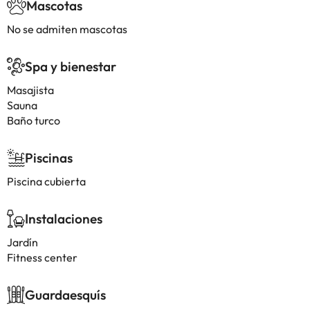
Mascotas
No se admiten mascotas
Spa y bienestar
Masajista
Sauna
Baño turco
Piscinas
Piscina cubierta
Instalaciones
Jardín
Fitness center
Guardaesquís