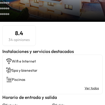
8.4
34 opiniones
Instalaciones y servicios destacados
Wifi e Internet
Spa y bienestar
Piscinas
Ver todos
Horario de entrada y salida