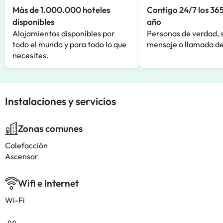
Más de 1.000.000 hoteles
Contigo 24/7 los 365
disponibles
año
Alojamientos disponibles por
Personas de verdad, 
todo el mundo y para todo lo que
mensaje o llamada de
necesites.
Instalaciones y servicios
Zonas comunes
Calefacción
Ascensor
Wifi e Internet
Wi-Fi