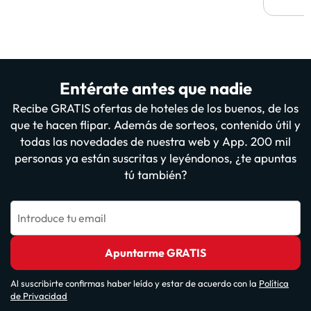
Entérate antes que nadie
Recibe GRATIS ofertas de hoteles de los buenos, de los
que te hacen flipar. Además de sorteos, contenido útil y
todas las novedades de nuestra web y App. 200 mil
personas ya están suscritas y leyéndonos, ¿te apuntas
tú también?
Introduce tu email
Apuntarme GRATIS
Al suscribirte confirmas haber leído y estar de acuerdo con la
Política
de Privacidad