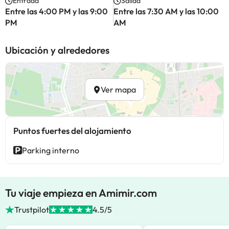
Entrada
Salida
Entre las 4:00 PM y las 9:00
Entre las 7:30 AM y las 10:00
PM
AM
Ubicación y alrededores
Ver mapa
Puntos fuertes del alojamiento
Parking interno
Tu viaje empieza en Amimir.com
Trustpilot
4.5/5