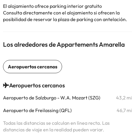
El alojamiento ofrece parking interior gratuito
Consulta directamente con el alojamiento si ofrecen la
posibilidad de reservar la plaza de parking con antelación.
Los alrededores de Appartements Amarella
Aeropuertos cercanos
Aeropuerto de Salzburgo - W.A. Mozart (SZG)
43,2 mi
Aeropuerto de Freilassing (QFL)
46,7 mi
Todas las distancias se calculan en línea recta. Las
distancias de viaje en la realidad pueden variar.