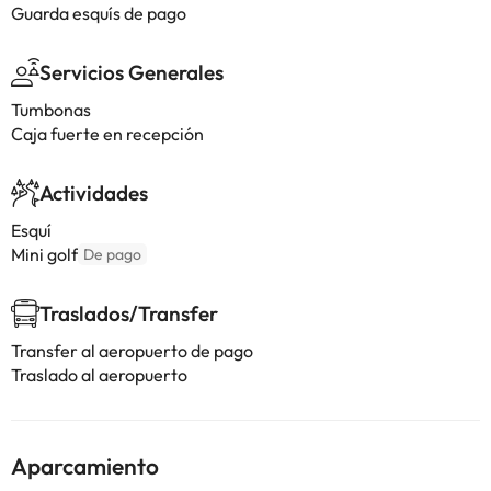
Guarda esquís de pago
Servicios Generales
Tumbonas
Caja fuerte en recepción
Actividades
Esquí
Mini golf
De pago
Traslados/Transfer
Transfer al aeropuerto de pago
Traslado al aeropuerto
Aparcamiento