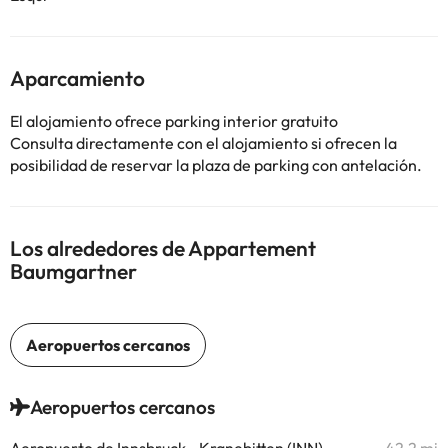
Aparcamiento
El alojamiento ofrece parking interior gratuito
Consulta directamente con el alojamiento si ofrecen la
posibilidad de reservar la plaza de parking con antelación.
Los alrededores de Appartement
Baumgartner
Aeropuertos cercanos