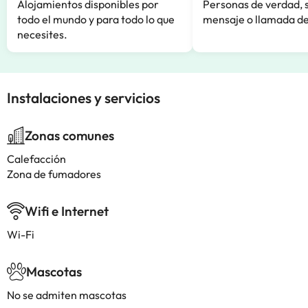
Alojamientos disponibles por
Personas de verdad, 
todo el mundo y para todo lo que
mensaje o llamada de
necesites.
Instalaciones y servicios
Zonas comunes
Calefacción
Zona de fumadores
Wifi e Internet
Wi-Fi
Mascotas
No se admiten mascotas