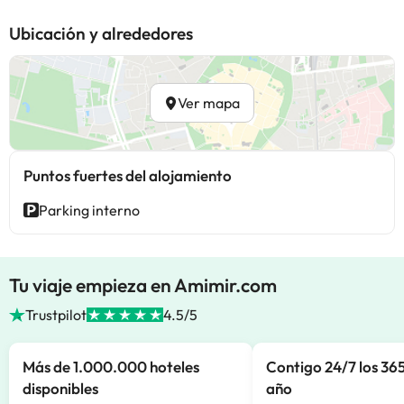
Ubicación y alrededores
Ver mapa
Puntos fuertes del alojamiento
Parking interno
Tu viaje empieza en Amimir.com
Trustpilot
4.5/5
Más de 1.000.000 hoteles
Contigo 24/7 los 365
disponibles
año