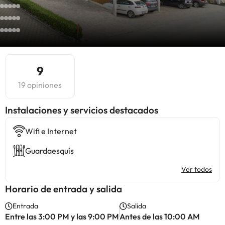
9
19 opiniones
Instalaciones y servicios destacados
Wifi e Internet
Guardaesquís
Ver todos
Horario de entrada y salida
Entrada
Salida
Entre las 3:00 PM y las 9:00 PM
Antes de las 10:00 AM