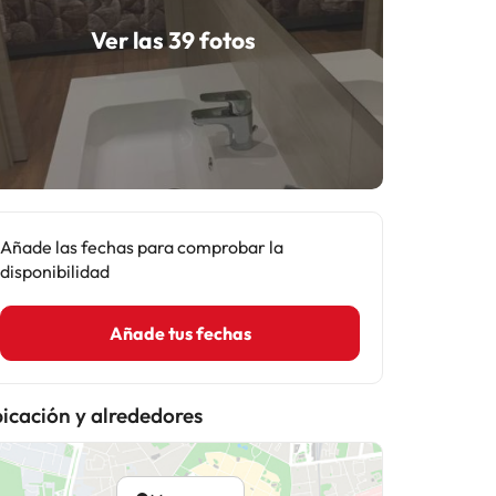
Ver las 39 fotos
Añade las fechas para comprobar la
disponibilidad
Añade tus fechas
icación y alrededores