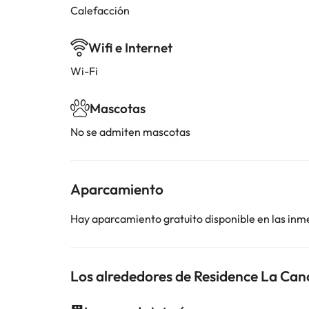
Calefacción
Wifi e Internet
Wi-Fi
Mascotas
No se admiten mascotas
Aparcamiento
Hay aparcamiento gratuito disponible en las inm
Los alrededores de Residence La Can