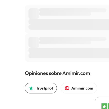
Opiniones sobre Amimir.com
Trustpilot
Amimir.com