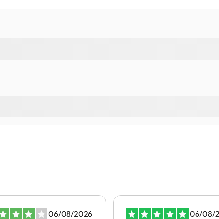
06/08/2026
06/08/