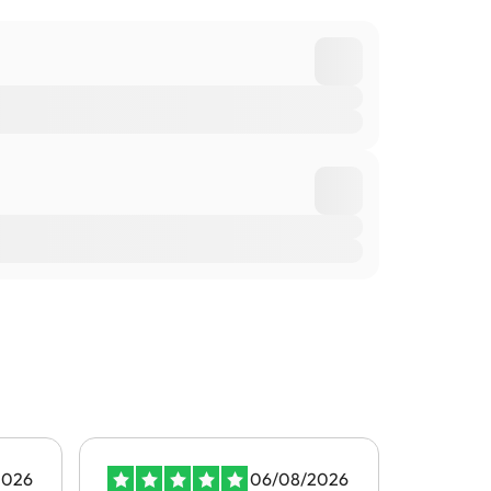
2026
06/08/2026