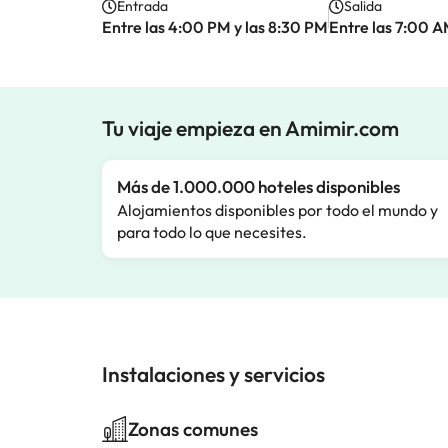
Entrada
Salida
Entre las 4:00 PM y las 8:30 PM
Entre las 7:00 A
Tu viaje empieza en Amimir.com
Más de 1.000.000 hoteles disponibles
Alojamientos disponibles por todo el mundo y
para todo lo que necesites.
Instalaciones y servicios
Zonas comunes