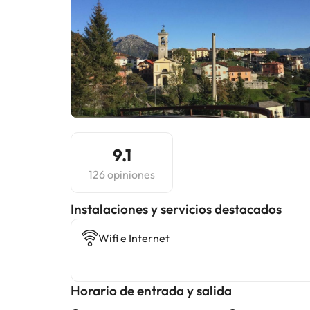
9.1
126 opiniones
Instalaciones y servicios destacados
Wifi e Internet
Horario de entrada y salida