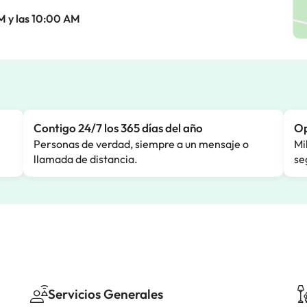
M y las 10:00 AM
Contigo 24/7 los 365 días del año
Op
Personas de verdad, siempre a un mensaje o
Mi
llamada de distancia.
se
Servicios Generales