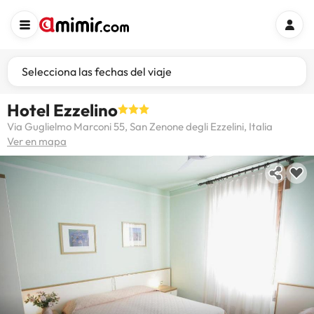
Selecciona las fechas del viaje
Hotel Ezzelino
Via Guglielmo Marconi 55, San Zenone degli Ezzelini, Italia
Ver en mapa