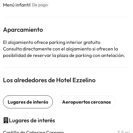
Menú infantil
De pago
Aparcamiento
El alojamiento ofrece parking interior gratuito
Consulta directamente con el alojamiento si ofrecen la
posibilidad de reservar la plaza de parking con antelación.
Los alrededores de Hotel Ezzelino
Lugares de interés
Castillo de Caterina Cornaro
3,5 mi