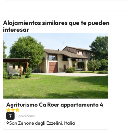
Alojamientos similares que te pueden
interesar
Agriturismo Ca Roer appartamento 4
7
1 opiniones
San Zenone degli Ezzelini, Italia