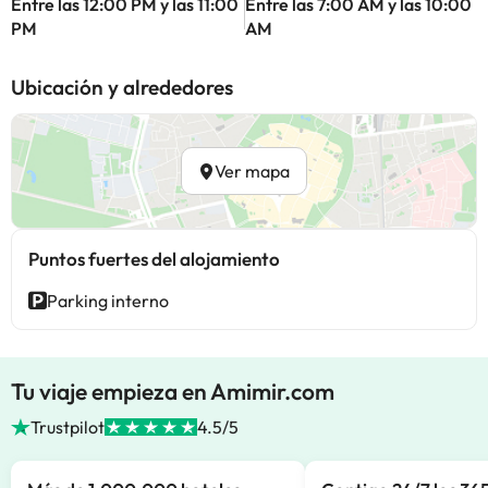
Entre las 12:00 PM y las 11:00
Entre las 7:00 AM y las 10:00
PM
AM
Ubicación y alrededores
Ver mapa
Puntos fuertes del alojamiento
Parking interno
Tu viaje empieza en Amimir.com
Trustpilot
4.5/5