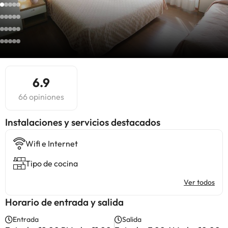
6.9
66 opiniones
Instalaciones y servicios destacados
Wifi e Internet
Tipo de cocina
Ver todos
Horario de entrada y salida
Entrada
Salida