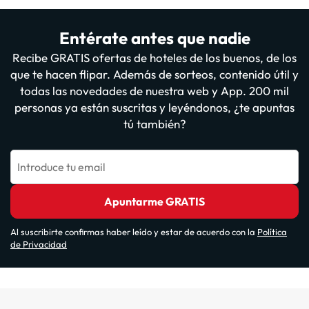
Entérate antes que nadie
Recibe GRATIS ofertas de hoteles de los buenos, de los
que te hacen flipar. Además de sorteos, contenido útil y
todas las novedades de nuestra web y App. 200 mil
personas ya están suscritas y leyéndonos, ¿te apuntas
tú también?
Introduce tu email
Apuntarme GRATIS
Al suscribirte confirmas haber leído y estar de acuerdo con la
Política
de Privacidad