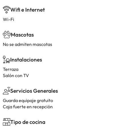
Wifi e Internet
Wi-Fi
Mascotas
No se admiten mascotas
Instalaciones
Terraza
Salón con TV
Servicios Generales
Guarda equipaje gratuito
Caja fuerte en recepción
Tipo de cocina