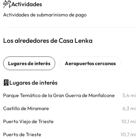
Actividades
Actividades de submarinismo de pago
Los alrededores de Casa Lenka
Lugares de interés
Parque Temático de la Gran Guerra de Monfalcone
5,4 mi
Castillo de Miramare
6,3 mi
Puerto Viejo de Trieste
10,1 mi
Puerto de Trieste
10,7 mi