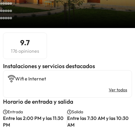
9.7
176 opiniones
Instalaciones y servicios destacados
Wifi e Internet
Ver todos
Horario de entrada y salida
Entrada
Salida
Entre las 2:00 PM y las 11:30
Entre las 7:30 AM y las 10:30
PM
AM