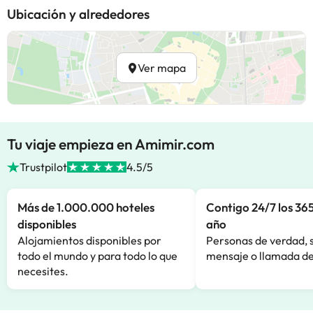
Ubicación y alrededores
Ver mapa
Tu viaje empieza en Amimir.com
Trustpilot
4.5/5
Más de 1.000.000 hoteles
Contigo 24/7 los 365
disponibles
año
Alojamientos disponibles por
Personas de verdad, 
todo el mundo y para todo lo que
mensaje o llamada de
necesites.