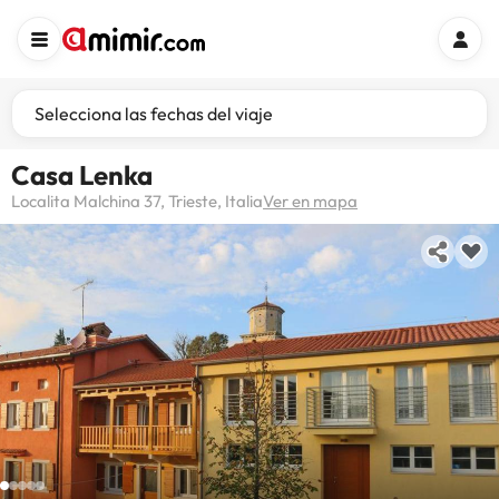
Selecciona las fechas del viaje
Casa Lenka
Localita Malchina 37, Trieste, Italia
Ver en mapa