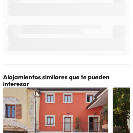
Alojamientos similares que te pueden
interesar