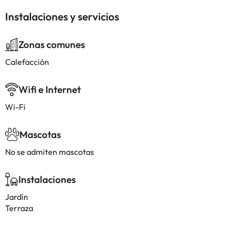
Instalaciones y servicios
Zonas comunes
Calefacción
Wifi e Internet
Wi-Fi
Mascotas
No se admiten mascotas
Instalaciones
Jardín
Terraza