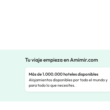
Tu viaje empieza en Amimir.com
Más de 1.000.000 hoteles disponibles
Alojamientos disponibles por todo el mundo y
para todo lo que necesites.