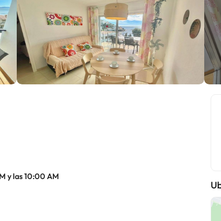
AM y las 10:00 AM
Ub