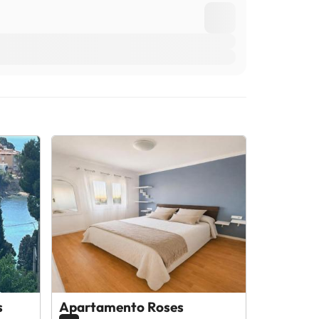
s
Apartamento Roses