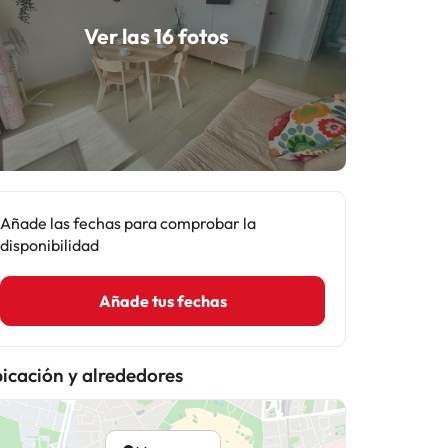
Ver las 16 fotos
Añade las fechas para comprobar la
disponibilidad
Añade tus fechas
icación y alrededores