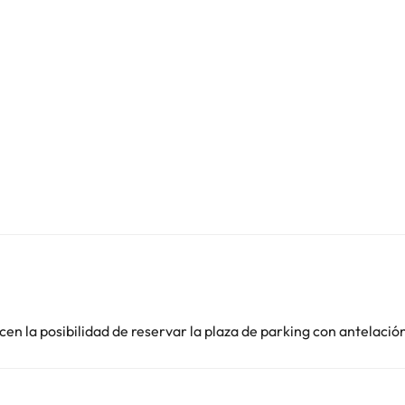
en la posibilidad de reservar la plaza de parking con antelació