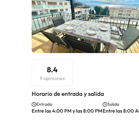
8.4
9 opiniones
Horario de entrada y salida
Entrada
Salida
Entre las 4:00 PM y las 8:00 PM
Entre las 8:00 