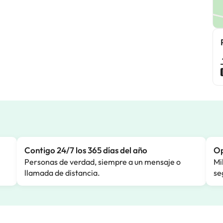
Contigo 24/7 los 365 días del año
Op
Personas de verdad, siempre a un mensaje o
Mi
llamada de distancia.
se