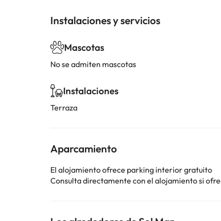
Instalaciones y servicios
Mascotas
No se admiten mascotas
Instalaciones
Terraza
Aparcamiento
El alojamiento ofrece parking interior gratuito
Consulta directamente con el alojamiento si ofrec