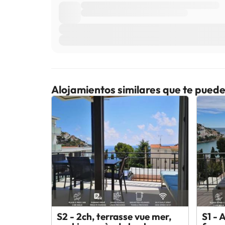
Alojamientos similares que te puede
S2 - 2ch, terrasse vue mer,
S1 - 