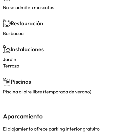
No se admiten mascotas
Restauración
Barbacoa
Instalaciones
Jardín
Terraza
Piscinas
Piscina al aire libre (temporada de verano)
Aparcamiento
El alojamiento ofrece parking interior gratuito