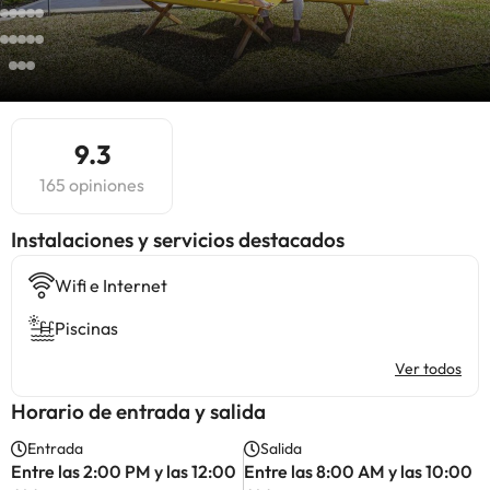
9.3
165 opiniones
Instalaciones y servicios destacados
Wifi e Internet
Piscinas
Ver todos
Horario de entrada y salida
Entrada
Salida
Entre las 2:00 PM y las 12:00
Entre las 8:00 AM y las 10:00