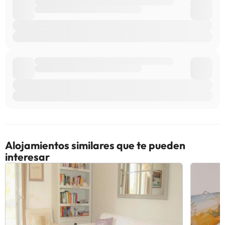
Alojamientos similares que te pueden
interesar