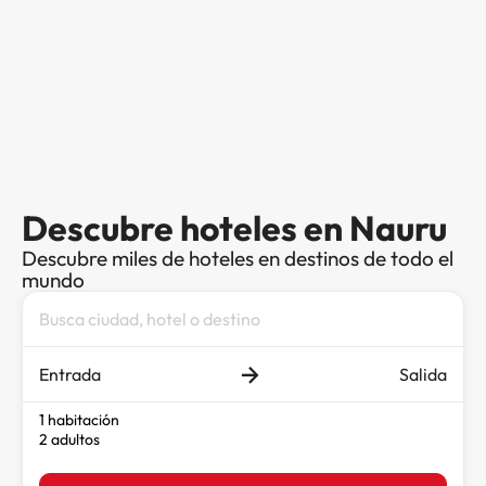
Descubre hoteles en Nauru
Descubre miles de hoteles en destinos de todo el
mundo
Entrada
Salida
1 habitación
2 adultos