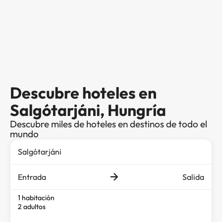
Descubre hoteles en
Salgótarjáni, Hungría
Descubre miles de hoteles en destinos de todo el
mundo
Entrada
Salida
1 habitación
2 adultos