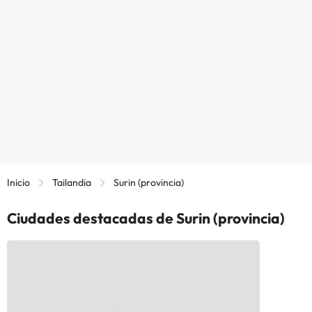
Inicio
Tailandia
Surin (provincia)
Ciudades destacadas de Surin (provincia)