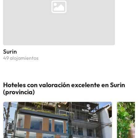
Surin
49 alojamientos
Hoteles con valoración excelente en Surin
(provincia)