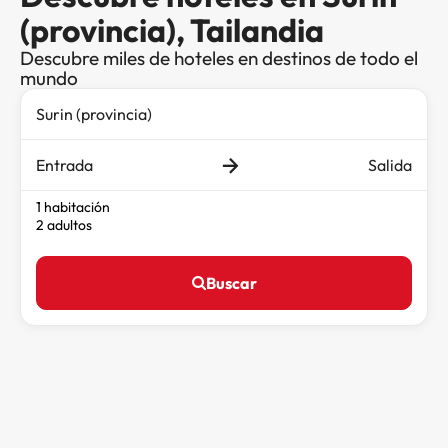
(provincia), Tailandia
Descubre miles de hoteles en destinos de todo el
mundo
Entrada
Salida
1 habitación
2 adultos
Buscar