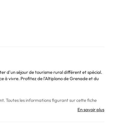
 d'un séjour de tourisme rural différent et spécial.
e à vivre. Profitez de l'Altiplano de Grenade et du
. Toutes les informations figurant sur cette fiche