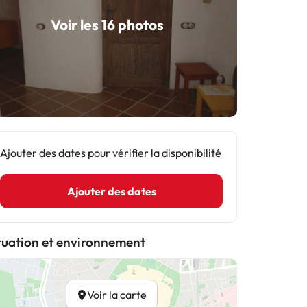
Voir les 16 photos
Ajouter des dates pour vérifier la disponibilité
Ajouter des dates
tuation et environnement
Voir la carte