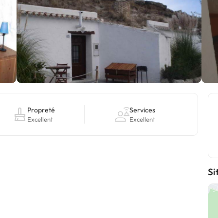
Propreté
Services
Excellent
Excellent
Si