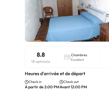
8.8
Chambres
Excellent
18 opinions
Heures d'arrivée et de départ
Check in
Check out
À partir de 2:00 PM
Avant 12:00 PM