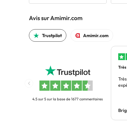
Avis sur Amimir.com
Trustpilot
Amimir.com
Très
Très
exp
4.5 sur 5 sur la base de 1677 commentaires
Bri