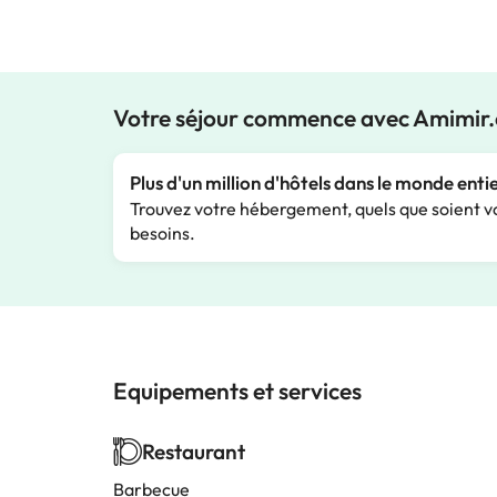
Votre séjour commence avec Amimir
Plus d'un million d'hôtels dans le monde enti
Trouvez votre hébergement, quels que soient v
besoins.
Equipements et services
Restaurant
Barbecue