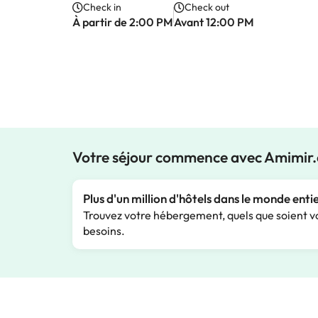
Check in
Check out
À partir de 2:00 PM
Avant 12:00 PM
Votre séjour commence avec Amimir
Plus d'un million d'hôtels dans le monde enti
Trouvez votre hébergement, quels que soient v
besoins.