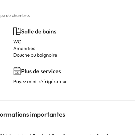
type de chambre.
Salle de bains
WC
Amenities
Douche ou baignoire
Plus de services
Payez mini-réfrigérateur
nformations importantes