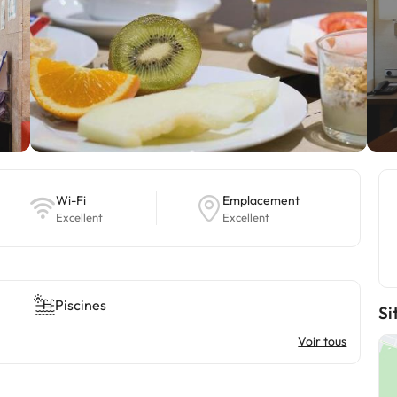
Wi-Fi
Emplacement
Excellent
Excellent
Piscines
Si
Voir tous