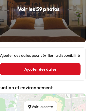
Voir les 59 photos
Ajouter des dates pour vérifier la disponibilité
Ajouter des dates
tuation et environnement
Voir la carte