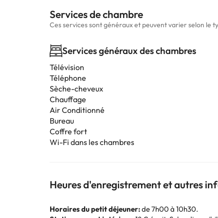
Services de chambre
Ces services sont généraux et peuvent varier selon le 
Services généraux des chambres
Télévision
Téléphone
Sèche-cheveux
Chauffage
Air Conditionné
Bureau
Coffre fort
Wi-Fi dans les chambres
Heures d'enregistrement et autres i
Horaires du petit déjeuner:
de 7h00 à 10h30.