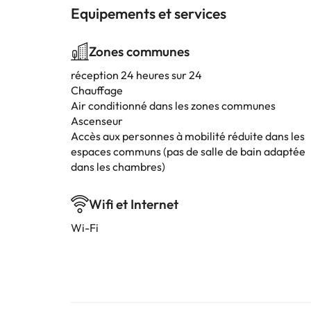
Equipements et services
Zones communes
réception 24 heures sur 24
Chauffage
Air conditionné dans les zones communes
Ascenseur
Accès aux personnes à mobilité réduite dans les
espaces communs (pas de salle de bain adaptée
dans les chambres)
Wifi et Internet
Wi-Fi