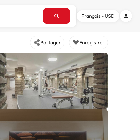
Français - USD
Partager
Enregistrer