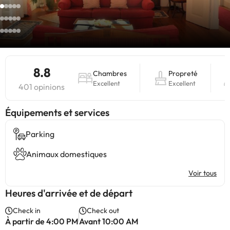
8.8
Chambres
Propreté
Excellent
Excellent
401 opinions
​Équipements et services
Parking
Animaux domestiques
Voir tous
Heures d'arrivée et de départ
Check in
Check out
À partir de 4:00 PM
Avant 10:00 AM