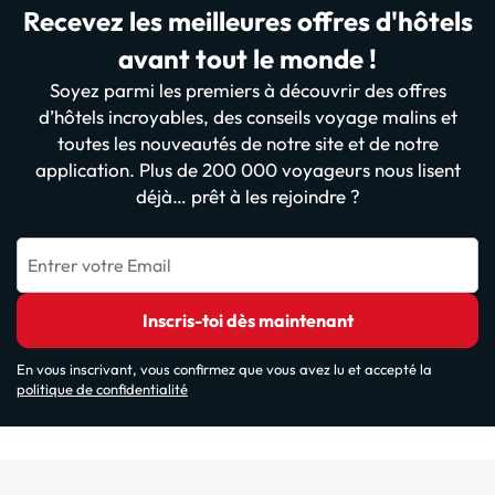
Recevez les meilleures offres d'hôtels
avant tout le monde !
Soyez parmi les premiers à découvrir des offres
d’hôtels incroyables, des conseils voyage malins et
toutes les nouveautés de notre site et de notre
application. Plus de 200 000 voyageurs nous lisent
déjà… prêt à les rejoindre ?
Entrer votre Email
Inscris-toi dès maintenant
En vous inscrivant, vous confirmez que vous avez lu et accepté la
politique de confidentialité