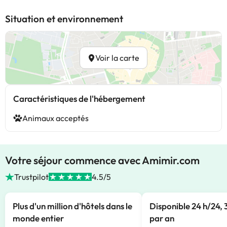
Situation et environnement
Voir la carte
Caractéristiques de l'hébergement
Animaux acceptés
Votre séjour commence avec Amimir.com
Trustpilot
4.5/5
Plus d'un million d'hôtels dans le
Disponible 24 h/24, 
monde entier
par an