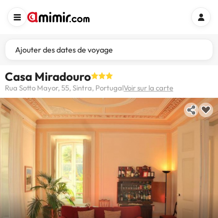
Ajouter des dates de voyage
Casa Miradouro
Rua Sotto Mayor, 55, Sintra, Portugal
Voir sur la carte