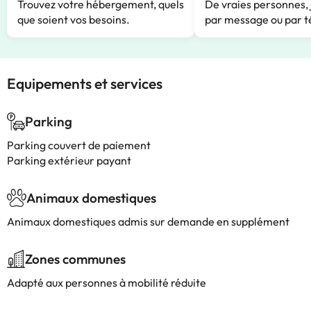
Trouvez votre hébergement, quels
De vraies personnes, 
que soient vos besoins.
par message ou par t
Equipements et services
Parking
Parking couvert de paiement
Parking extérieur payant
Animaux domestiques
Animaux domestiques admis sur demande en supplément
Zones communes
Adapté aux personnes à mobilité réduite