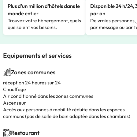
Plus d'un million d'hôtels dans le
Disponible 24 h/24, 
monde entier
par an
Trouvez votre hébergement, quels
De vraies personnes, 
que soient vos besoins.
par message ou par t
Equipements et services
Zones communes
réception 24 heures sur 24
Chauffage
Air conditionné dans les zones communes
Ascenseur
Accès aux personnes à mobilité réduite dans les espaces
communs (pas de salle de bain adaptée dans les chambres)
Restaurant