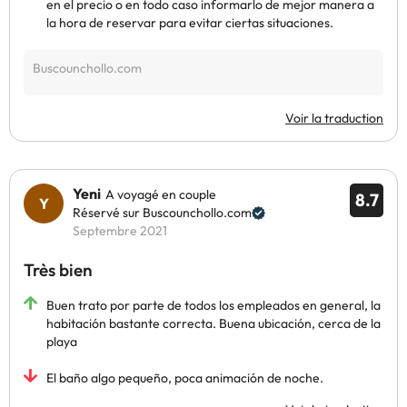
en el precio o en todo caso informarlo de mejor manera a
la hora de reservar para evitar ciertas situaciones.
Voir la traduction
Yeni
A voyagé en couple
8.7
Réservé sur Buscounchollo.com
Septembre 2021
Très bien
Buen trato por parte de todos los empleados en general, la
habitación bastante correcta. Buena ubicación, cerca de la
playa
El baño algo pequeño, poca animación de noche.