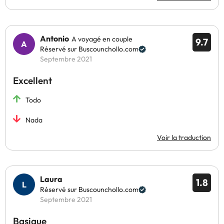
Antonio
A voyagé en couple
9.7
Réservé sur Buscounchollo.com
Septembre 2021
Excellent
Todo
Nada
Voir la traduction
Laura
1.8
Réservé sur Buscounchollo.com
Septembre 2021
Basique