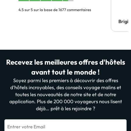
4.5 sur 5 sur la base de 1677 commentaires
Brigi
Recevez les meilleures offres d'hôtels
avant tout le monde !
Soyez parmi les premiers à découvrir des offres
d’hôtels incroyables, des conseils voyage malins et
toutes les nouveautés de notre site et de notre
application. Plus de 200 000 voyageurs nous lisent
déjà… prêt à les rejoindre ?
Entrer votre Email