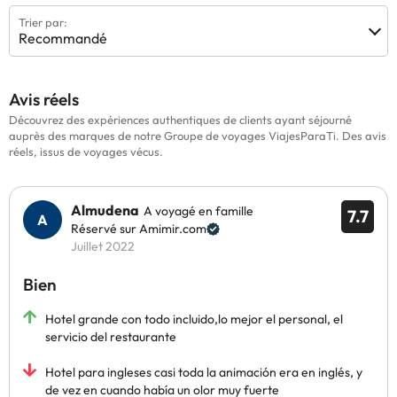
Trier par:
Recommandé
Avis réels
Découvrez des expériences authentiques de clients ayant séjourné
auprès des marques de notre Groupe de voyages ViajesParaTi. Des avis
réels, issus de voyages vécus.
Almudena
A voyagé en famille
7.7
Réservé sur Amimir.com
Juillet 2022
Bien
Hotel grande con todo incluido,lo mejor el personal, el
servicio del restaurante
Hotel para ingleses casi toda la animación era en inglés, y
de vez en cuando había un olor muy fuerte