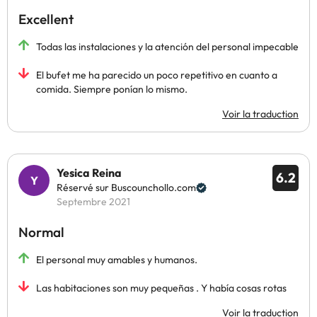
Excellent
Todas las instalaciones y la atención del personal impecable
El bufet me ha parecido un poco repetitivo en cuanto a
comida. Siempre ponían lo mismo.
Voir la traduction
Yesica Reina
6.2
Réservé sur Buscounchollo.com
Septembre 2021
Normal
El personal muy amables y humanos.
Las habitaciones son muy pequeñas . Y había cosas rotas
Voir la traduction