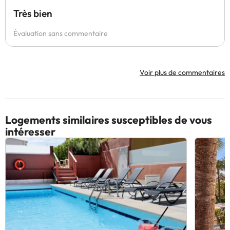
Très bien
Évaluation sans commentaire
Voir plus de commentaires
Logements similaires susceptibles de vous
intéresser