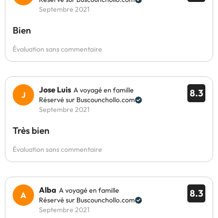
Septembre 2021
Bien
Évaluation sans commentaire
Jose Luis
A voyagé en famille
8.3
Réservé sur Buscounchollo.com
Septembre 2021
Très bien
Évaluation sans commentaire
Alba
A voyagé en famille
8.3
Réservé sur Buscounchollo.com
Septembre 2021