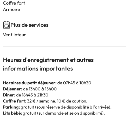
Coffre fort
Armoire
Plus de services
Ventilateur
Heures d'enregistrement et autres
informations importantes
Horaires du petit déjeuner:
de 07h45 à 10h30
Déjeuner:
de 13h00 à 15h00
Dîner:
de 18h45 à 21h30
Coffre fort:
32 € / semaine. 10 € de caution.
Parking:
gratuit (sous réserve de disponibilité à l'arrivée).
Lits bébé:
gratuit (sur demande et selon disponibilité).