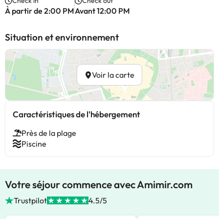
Check in
Check out
À partir de 2:00 PM
Avant 12:00 PM
Situation et environnement
Voir la carte
Caractéristiques de l'hébergement
Près de la plage
Piscine
Votre séjour commence avec Amimir.com
Trustpilot
4.5/5