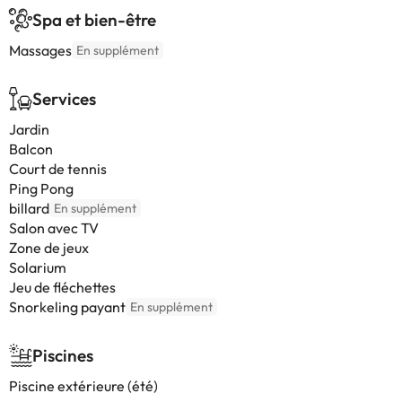
Spa et bien-être
Massages
En supplément
Services
Jardin
Balcon
Court de tennis
Ping Pong
billard
En supplément
Salon avec TV
Zone de jeux
Solarium
Jeu de fléchettes
Snorkeling payant
En supplément
Piscines
Piscine extérieure (été)