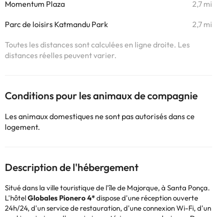
Momentum Plaza
2,7 mi
Parc de loisirs Katmandu Park
2,7 mi
Toutes les distances sont calculées en ligne droite. Les
distances réelles peuvent varier.
Conditions pour les animaux de compagnie
Les animaux domestiques ne sont pas autorisés dans ce
logement.
Description de l'hébergement
Situé dans la ville touristique de l'île de Majorque, à Santa Ponça.
L'hôtel
Globales Pionero 4*
dispose d'une réception ouverte
24h/24, d'un service de restauration, d'une connexion Wi-Fi, d'un