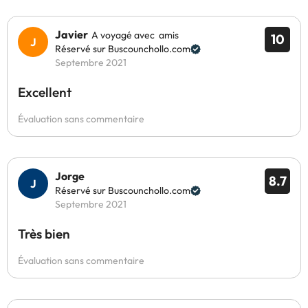
Javier
A voyagé avec amis
10
Réservé sur Buscounchollo.com
Septembre 2021
Excellent
Évaluation sans commentaire
Jorge
8.7
Réservé sur Buscounchollo.com
Septembre 2021
Très bien
Évaluation sans commentaire