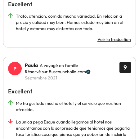
Excellent
Trato, atencion, comida mucha variedad. En relacion a
precio y calidad muy bien. Hemos estado muy bien en el
hotel y estamos muy cintentos con todo.
Voir la traduction
Paula
A voyagé en famille
9
Réservé sur Buscounchollo.com
Septembre 2021
Excellent
Me ha gustado mucho el hotel y el servicio que nos han
ofrecido.
La única pega Esque cuando llegamos al hotel nos
encontramos con la sorpresa de que teníamos que pagarla
tasa turística cosa que pienso que ya deberían de incluirlo