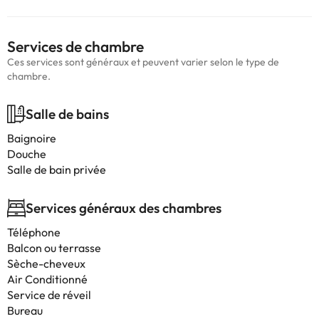
Services de chambre
Ces services sont généraux et peuvent varier selon le type de
chambre.
Salle de bains
Baignoire
Douche
Salle de bain privée
Services généraux des chambres
Téléphone
Balcon ou terrasse
Sèche-cheveux
Air Conditionné
Service de réveil
Bureau