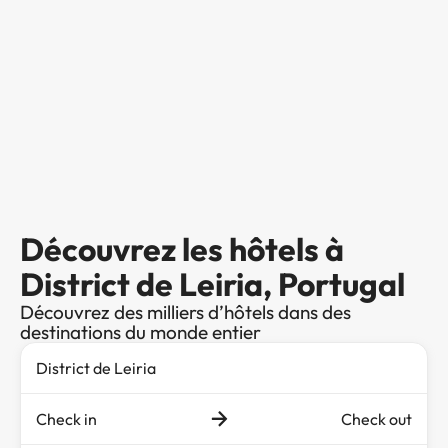
Découvrez les hôtels à
District de Leiria, Portugal
Découvrez des milliers d’hôtels dans des
destinations du monde entier
Check in
Check out