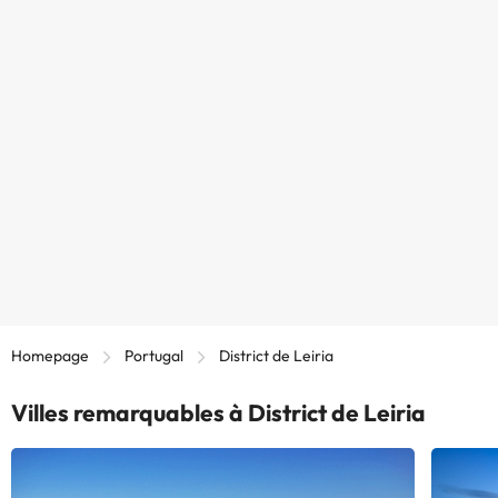
Homepage
Portugal
District de Leiria
Villes remarquables à District de Leiria