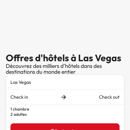
Offres d'hôtels à Las Vegas
Découvrez des milliers d’hôtels dans des
destinations du monde entier
Check in
Check out
1 chambre
2 adultes