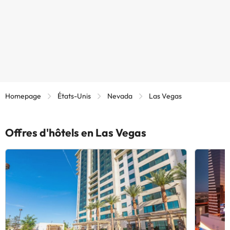
Homepage
États-Unis
Nevada
Las Vegas
Offres d'hôtels en Las Vegas