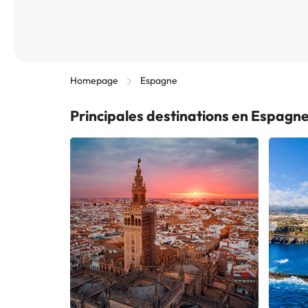
Homepage
Espagne
Principales destinations en Espagn