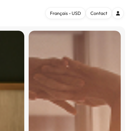
Français - USD
Contact