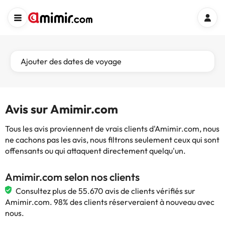
Ajouter des dates de voyage
Avis sur Amimir.com
Tous les avis proviennent de vrais clients d'Amimir.com, nous
ne cachons pas les avis, nous filtrons seulement ceux qui sont
offensants ou qui attaquent directement quelqu'un.
Amimir.com selon nos clients
Consultez plus de 55.670 avis de clients vérifiés sur
Amimir.com. 98% des clients réserveraient à nouveau avec
nous.