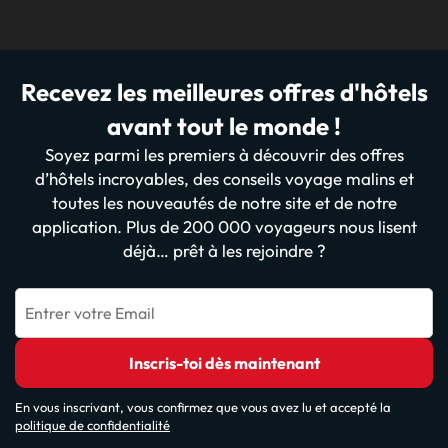
Recevez les meilleures offres d'hôtels
avant tout le monde !
Soyez parmi les premiers à découvrir des offres
d’hôtels incroyables, des conseils voyage malins et
toutes les nouveautés de notre site et de notre
application. Plus de 200 000 voyageurs nous lisent
déjà… prêt à les rejoindre ?
Entrer votre Email
Inscris-toi dès maintenant
En vous inscrivant, vous confirmez que vous avez lu et accepté la
politique de confidentialité