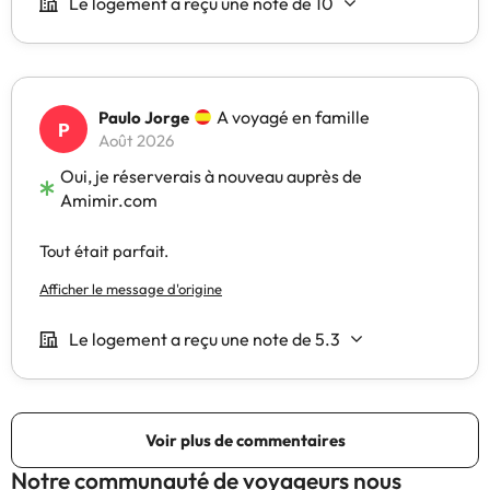
Notre communauté de voyageurs nous