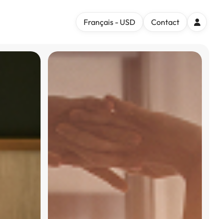
Français - USD
Contact