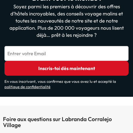
Soyez parmi les premiers à découvrir des offres
d’hôtels incroyables, des conseils voyage malins et
toutes les nouveautés de notre site et de notre
application. Plus de 200 000 voyageurs nous lisent
déjà… prêt à les rejoindre ?
Entrer votre Email
Inscris-toi dès maintenant
En vous inscrivant, vous confirmez que vous avez lu et accepté la
politique de confidentialité
Foire aux questions sur Labranda Corralejo
Village