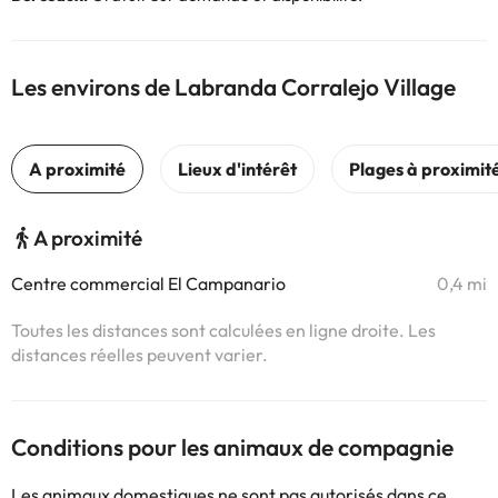
Les environs de Labranda Corralejo Village
A proximité
Centre commercial El Campanario
0,4 mi
Toutes les distances sont calculées en ligne droite. Les
distances réelles peuvent varier.
Conditions pour les animaux de compagnie
Les animaux domestiques ne sont pas autorisés dans ce