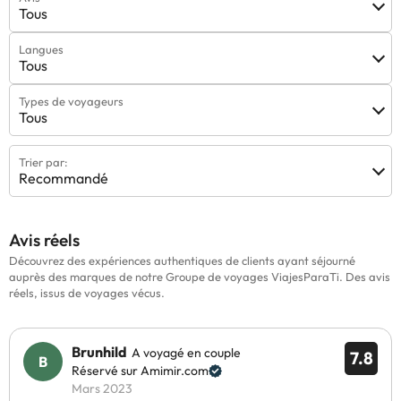
Tous
Langues
Tous
Types de voyageurs
Tous
Trier par:
Recommandé
Avis réels
Découvrez des expériences authentiques de clients ayant séjourné
auprès des marques de notre Groupe de voyages ViajesParaTi. Des avis
réels, issus de voyages vécus.
Brunhild
A voyagé en couple
7.8
Réservé sur Amimir.com
Mars 2023