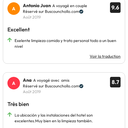
Antonio Juan
A voyagé en couple
9.6
Réservé sur Buscounchollo.com
Août 2019
Excellent
Exelente limpieza comida y trato personal todo a un buen
nivel
Voir la traduction
Ana
A voyagé avec amis
8.7
Réservé sur Buscounchollo.com
Août 2019
Très bien
La ubicación y las instalaciones del hotel son
excelentes.Muy bien en la limpieza también.