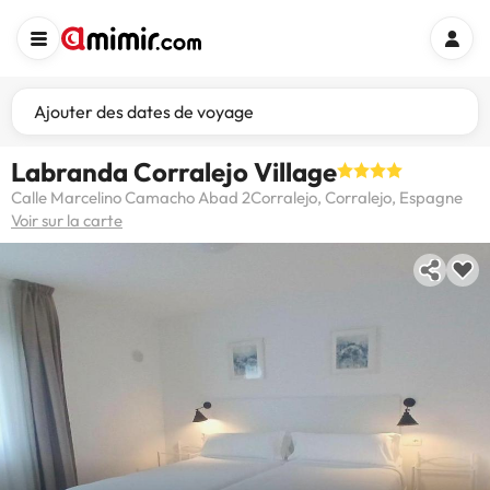
Ajouter des dates de voyage
Labranda Corralejo Village
Calle Marcelino Camacho Abad 2Corralejo, Corralejo, Espagne
Voir sur la carte