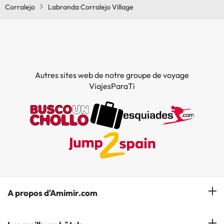
Corralejo
Labranda Corralejo Village
Autres sites web de notre groupe de voyage
ViajesParaTi
A propos d'Amimir.com
Notre équipe