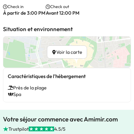
Check in
Check out
À partir de 3:00 PM
Avant 12:00 PM
Situation et environnement
Voir la carte
Caractéristiques de l'hébergement
Près de la plage
Spa
Votre séjour commence avec Amimir.com
Trustpilot
4.5/5