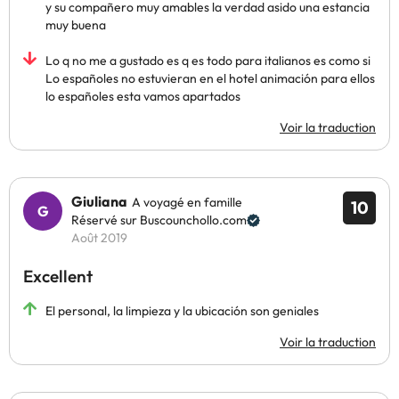
y su compañero muy amables la verdad asido una estancia
muy buena
Lo q no me a gustado es q es todo para italianos es como si
Lo españoles no estuvieran en el hotel animación para ellos
lo españoles esta vamos apartados
Voir la traduction
Giuliana
A voyagé en famille
10
Réservé sur Buscounchollo.com
Août 2019
Excellent
El personal, la limpieza y la ubicación son geniales
Voir la traduction