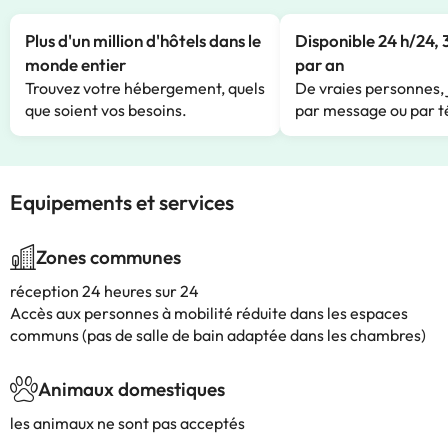
Plus d'un million d'hôtels dans le
Disponible 24 h/24, 
monde entier
par an
Trouvez votre hébergement, quels
De vraies personnes, 
que soient vos besoins.
par message ou par t
Equipements et services
Zones communes
réception 24 heures sur 24
Accès aux personnes à mobilité réduite dans les espaces
communs (pas de salle de bain adaptée dans les chambres)
Animaux domestiques
les animaux ne sont pas acceptés