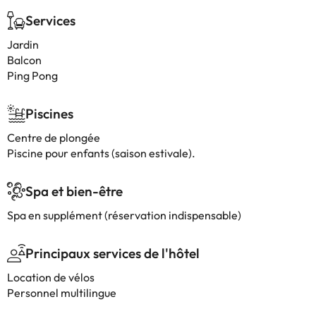
Services
Jardin
Balcon
Ping Pong
Piscines
Centre de plongée
Piscine pour enfants (saison estivale).
Spa et bien-être
Spa en supplément (réservation indispensable)
Principaux services de l'hôtel
Location de vélos
Personnel multilingue