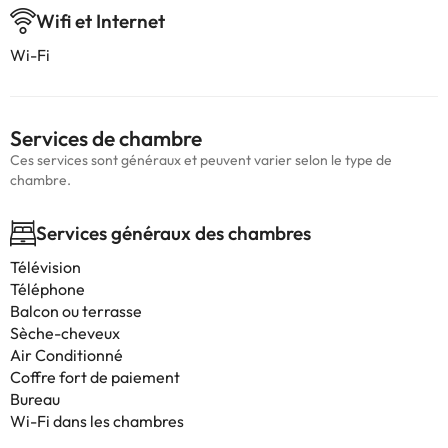
Wifi et Internet
Wi-Fi
Services de chambre
Ces services sont généraux et peuvent varier selon le type de
chambre.
Services généraux des chambres
Télévision
Téléphone
Balcon ou terrasse
Sèche-cheveux
Air Conditionné
Coffre fort de paiement
Bureau
Wi-Fi dans les chambres