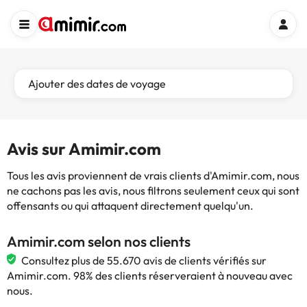
Ajouter des dates de voyage
Avis sur Amimir.com
Tous les avis proviennent de vrais clients d'Amimir.com, nous
ne cachons pas les avis, nous filtrons seulement ceux qui sont
offensants ou qui attaquent directement quelqu'un.
Amimir.com selon nos clients
Consultez plus de 55.670 avis de clients vérifiés sur
Amimir.com. 98% des clients réserveraient à nouveau avec
nous.