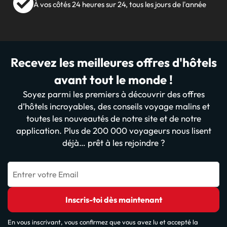
À vos côtés 24 heures sur 24, tous les jours de l'année
Recevez les meilleures offres d'hôtels
avant tout le monde !
Soyez parmi les premiers à découvrir des offres
d’hôtels incroyables, des conseils voyage malins et
toutes les nouveautés de notre site et de notre
application. Plus de 200 000 voyageurs nous lisent
déjà… prêt à les rejoindre ?
Entrer votre Email
Inscris-toi dès maintenant
En vous inscrivant, vous confirmez que vous avez lu et accepté la