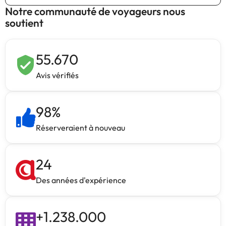
Notre communauté de voyageurs nous
soutient
55.670
Avis vérifiés
98
%
Réserveraient à nouveau
24
Des années d'expérience
+
1.238.000