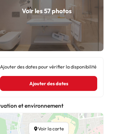
Voir les 57 photos
Ajouter des dates pour vérifier la disponibilité
Ajouter des dates
tuation et environnement
Voir la carte