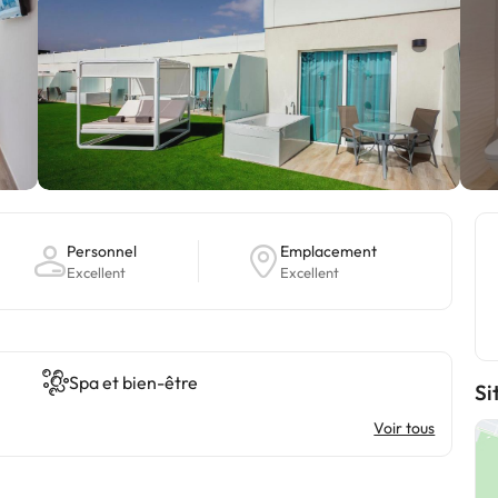
Personnel
Emplacement
Excellent
Excellent
Spa et bien-être
Si
Voir tous