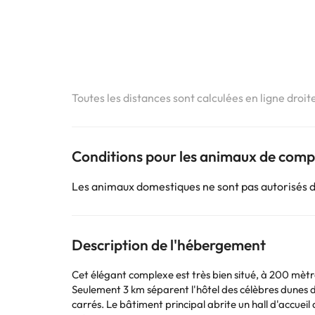
Toutes les distances sont calculées en ligne droit
Conditions pour les animaux de com
Les animaux domestiques ne sont pas autorisés 
Description de l'hébergement
Cet élégant complexe est très bien situé, à 200 mètr
Seulement 3 km séparent l'hôtel des célèbres dunes 
carrés. Le bâtiment principal abrite un hall d'accueil