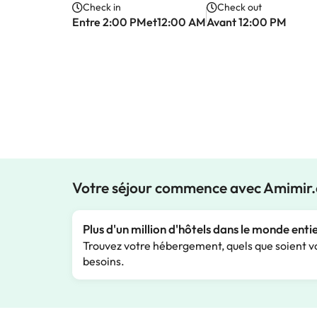
Check in
Check out
Entre 2:00 PMet12:00 AM
Avant 12:00 PM
Votre séjour commence avec Amimir
Plus d'un million d'hôtels dans le monde enti
Trouvez votre hébergement, quels que soient v
besoins.