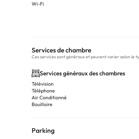
Wi-Fi
Services de chambre
Ces services sont généraux et peuvent varier selon le 
Services généraux des chambres
Télévision
Téléphone
Air Conditionné
Bouilloire
Parking