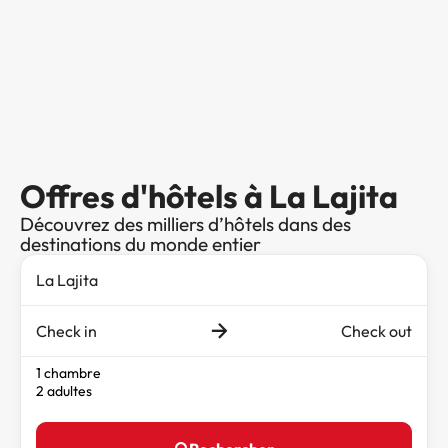
Offres d'hôtels à La Lajita
Découvrez des milliers d’hôtels dans des
destinations du monde entier
Check in
Check out
1 chambre
2 adultes