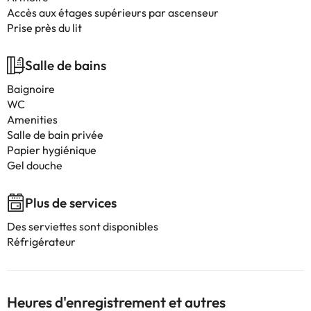
Accès aux étages supérieurs par ascenseur
Prise près du lit
Salle de bains
Baignoire
WC
Amenities
Salle de bain privée
Papier hygiénique
Gel douche
Plus de services
Des serviettes sont disponibles
Réfrigérateur
Heures d'enregistrement et autres