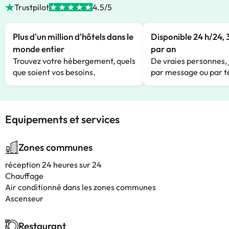
Trustpilot
4.5/5
Plus d'un million d'hôtels dans le
Disponible 24 h/24, 
monde entier
par an
Trouvez votre hébergement, quels
De vraies personnes, 
que soient vos besoins.
par message ou par t
Equipements et services
Zones communes
réception 24 heures sur 24
Chauffage
Air conditionné dans les zones communes
Ascenseur
Restaurant