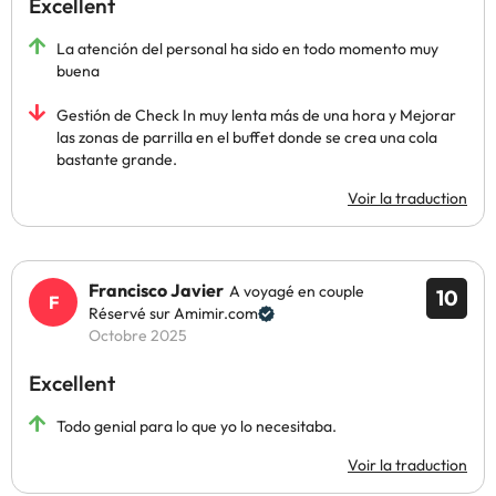
Excellent
La atención del personal ha sido en todo momento muy
buena
Gestión de Check In muy lenta más de una hora y Mejorar
las zonas de parrilla en el buffet donde se crea una cola
bastante grande.
Voir la traduction
Francisco Javier
A voyagé en couple
10
Réservé sur Amimir.com
Octobre 2025
Excellent
Todo genial para lo que yo lo necesitaba.
Voir la traduction