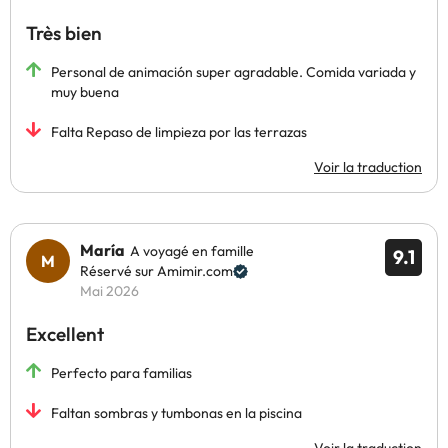
Très bien
Personal de animación super agradable. Comida variada y
muy buena
Falta Repaso de limpieza por las terrazas
Voir la traduction
María
A voyagé en famille
9.1
Réservé sur Amimir.com
Mai 2026
Excellent
Perfecto para familias
Faltan sombras y tumbonas en la piscina