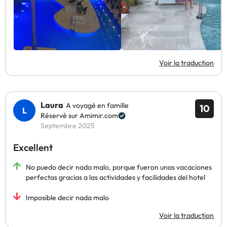
Voir la traduction
Laura
A voyagé en famille
10
Réservé sur Amimir.com
Septembre 2025
Excellent
No puedo decir nada malo, porque fueron unas vacaciones
perfectas gracias a las actividades y facilidades del hotel
Imposible decir nada malo
Voir la traduction