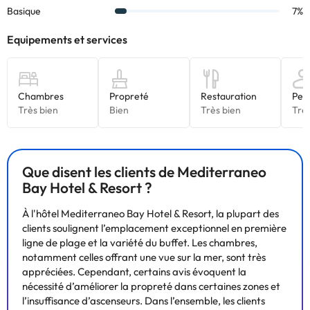
Que disent les clients de Mediterraneo
Bay Hotel & Resort ?
À l'hôtel Mediterraneo Bay Hotel & Resort, la plupart des
clients soulignent l’emplacement exceptionnel en première
ligne de plage et la variété du buffet. Les chambres,
notamment celles offrant une vue sur la mer, sont très
appréciées. Cependant, certains avis évoquent la
nécessité d’améliorer la propreté dans certaines zones et
l’insuffisance d’ascenseurs. Dans l’ensemble, les clients