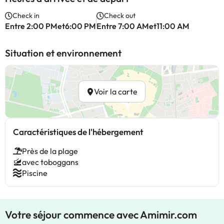
Check in
Check out
Entre 2:00 PMet6:00 PM
Entre 7:00 AMet11:00 AM
Situation et environnement
Voir la carte
Caractéristiques de l'hébergement
Près de la plage
avec toboggans
Piscine
Votre séjour commence avec Amimir.com