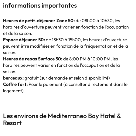
informations importantes
Heures de petit-déjeuner Zone 50:
de 08h00 à 10h30, les
horaires d'ouverture peuvent varier en fonction de l'occupation
et de la saison.
Espace déjeuner 50:
de 13h30 à 15h00, les heures d'ouverture
peuvent être modifiées en fonction de la fréquentation et de la
saison.
Heures de repas Surface 50:
de 8:00 PM à 10:00 PM, les
horaires peuvent varier en fonction de l'occupation et de la
saison.
berceaux:
gratuit (sur demande et selon disponibilité)
Coffre fort:
Pour le paiement (à consulter directement dans le
logement).
Les environs de Mediterraneo Bay Hotel &
Resort