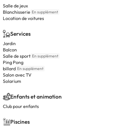
Salle de jeux
Blanchisserie
En supplément
Location de voitures
Services
Jardin
Balcon
Salle de sport
En supplément
Ping Pong
billard
En supplément
Salon avec TV
Solarium
Enfants et animation
Club pour enfants
Piscines