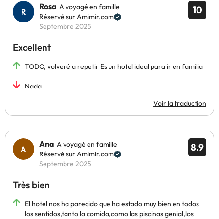
Rosa
A voyagé en famille
10
Réservé sur Amimir.com
Septembre 2025
Excellent
TODO, volveré a repetir Es un hotel ideal para ir en familia
Nada
Voir la traduction
Ana
A voyagé en famille
8.9
Réservé sur Amimir.com
Septembre 2025
Très bien
El hotel nos ha parecido que ha estado muy bien en todos
los sentidos,tanto la comida,como las piscinas genial,los