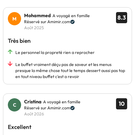
Mohammed
A voyagé en famille
8.3
Réservé sur Amimir.com
Août 2025
Très bien
Le personnel la propreté rien a reprocher
Le buffet vraiment déçu pas de saveur et les menus
presque la même chose tout le temps dessert aussi pas top
en tout niveau buffet c'est a revoir
Cristina
A voyagé en famille
10
Réservé sur Amimir.com
Août 2026
Excellent