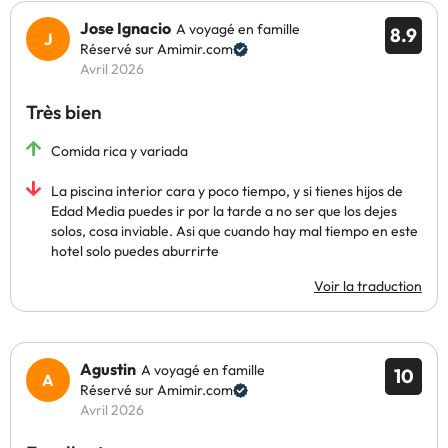
Jose Ignacio
A voyagé en famille
8.9
Réservé sur Amimir.com
Avril 2026
Très bien
Comida rica y variada
La piscina interior cara y poco tiempo, y si tienes hijos de
Edad Media puedes ir por la tarde a no ser que los dejes
solos, cosa inviable. Asi que cuando hay mal tiempo en este
hotel solo puedes aburrirte
Voir la traduction
Agustin
A voyagé en famille
10
Réservé sur Amimir.com
Avril 2026