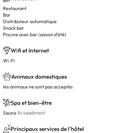
Restaurant
Bar
Distributeur automatique
Snack bar
Piscine avec bar (saison d'été)
Wifi et Internet
Wi-Fi
Animaux domestiques
les animaux ne sont pas acceptés
Spa et bien-être
Sauna
En supplément
Principaux services de l'hôtel