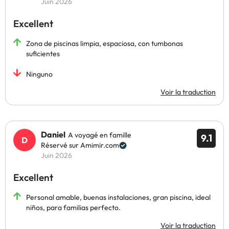
Juin 2026
Excellent
Zona de piscinas limpia, espaciosa, con tumbonas
suficientes
Ninguno
Voir la traduction
Daniel
A voyagé en famille
9.1
Réservé sur Amimir.com
Juin 2026
Excellent
Personal amable, buenas instalaciones, gran piscina, ideal
niños, para familias perfecto.
Voir la traduction