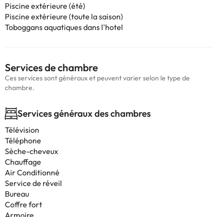
Piscine extérieure (été)
Piscine extérieure (toute la saison)
Toboggans aquatiques dans l'hotel
Services de chambre
Ces services sont généraux et peuvent varier selon le type de
chambre.
Services généraux des chambres
Télévision
Téléphone
Sèche-cheveux
Chauffage
Air Conditionné
Service de réveil
Bureau
Coffre fort
Armoire