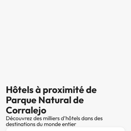
Hôtels à proximité de
Parque Natural de
Corralejo
Découvrez des milliers d’hôtels dans des
destinations du monde entier