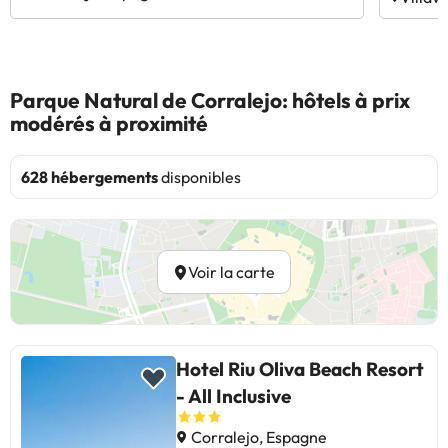
Parque Natural de Corralejo: hôtels à prix
modérés à proximité
628 hébergements
disponibles
Voir la carte
Hotel Riu Oliva Beach Resort
- All Inclusive
Corralejo, Espagne