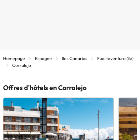
Homepage
Espagne
Iles Canaries
Fuerteventura (île)
Corralejo
Offres d'hôtels en Corralejo