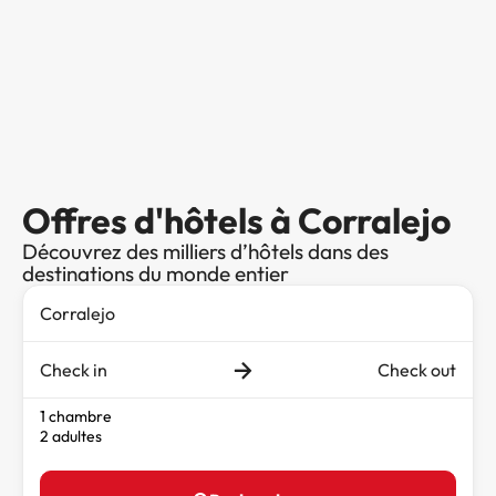
Offres d'hôtels à Corralejo
Découvrez des milliers d’hôtels dans des
destinations du monde entier
Check in
Check out
1 chambre
2 adultes