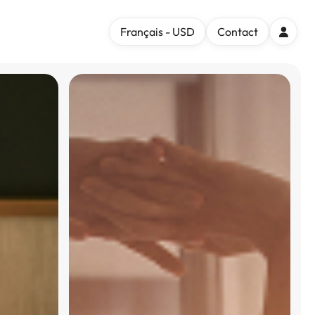
Français - USD
Contact