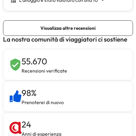
La nostra comunità di viaggiatori ci sostiene
55.670
Recensioni verificate
98
%
Prenoterei di nuovo
24
Anni di esperienza