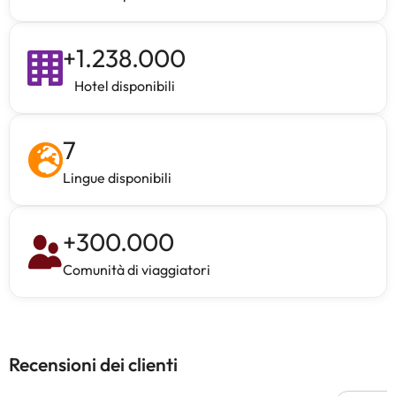
+
1.238.000
Hotel disponibili
7
Lingue disponibili
+
300.000
Comunità di viaggiatori
Recensioni dei clienti