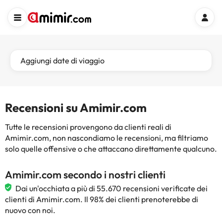
Aggiungi date di viaggio
Recensioni su Amimir.com
Tutte le recensioni provengono da clienti reali di
Amimir.com, non nascondiamo le recensioni, ma filtriamo
solo quelle offensive o che attaccano direttamente qualcuno.
Amimir.com secondo i nostri clienti
Dai un'occhiata a più di 55.670 recensioni verificate dei
clienti di Amimir.com. Il 98% dei clienti prenoterebbe di
nuovo con noi.