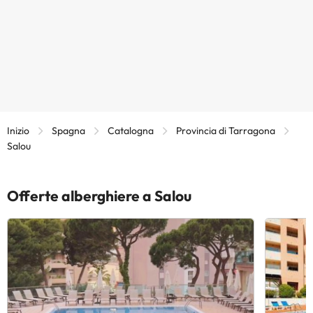
Inizio
Spagna
Catalogna
Provincia di Tarragona
Salou
Offerte alberghiere a Salou