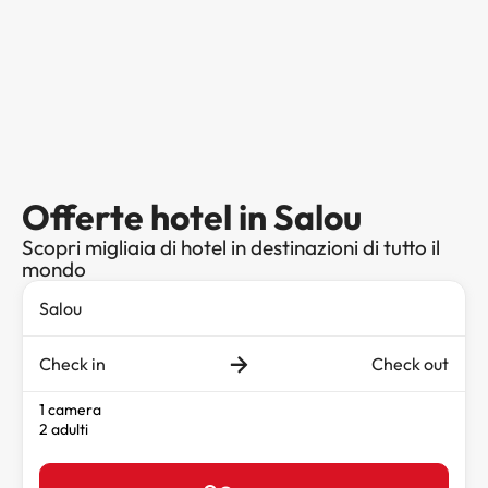
Offerte hotel in Salou
Scopri migliaia di hotel in destinazioni di tutto il
mondo
Check in
Check out
1 camera
2 adulti