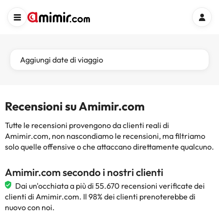
Aggiungi date di viaggio
Recensioni su Amimir.com
Tutte le recensioni provengono da clienti reali di
Amimir.com, non nascondiamo le recensioni, ma filtriamo
solo quelle offensive o che attaccano direttamente qualcuno.
Amimir.com secondo i nostri clienti
Dai un'occhiata a più di 55.670 recensioni verificate dei
clienti di Amimir.com. Il 98% dei clienti prenoterebbe di
nuovo con noi.