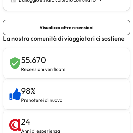
La nostra comunità di viaggiatori ci sostiene
55.670
Recensioni verificate
98
%
Prenoterei di nuovo
24
Anni di esperienza