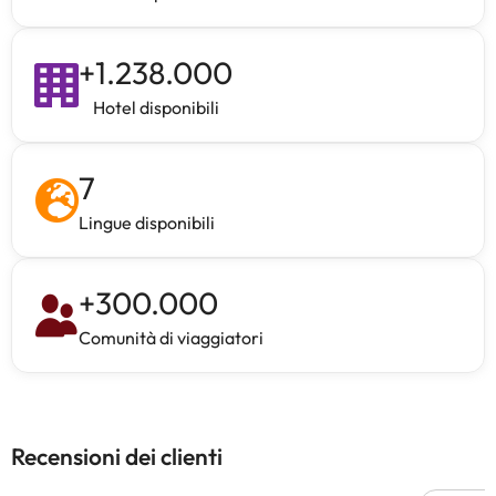
+
1.238.000
Hotel disponibili
7
Lingue disponibili
+
300.000
Comunità di viaggiatori
Recensioni dei clienti