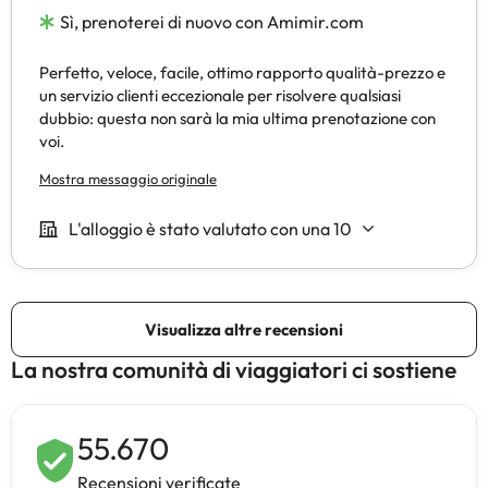
La nostra comunità di viaggiatori ci sostiene
55.670
Recensioni verificate