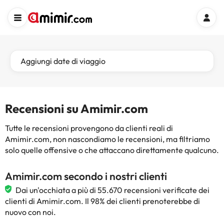
Aggiungi date di viaggio
Recensioni su Amimir.com
Tutte le recensioni provengono da clienti reali di
Amimir.com, non nascondiamo le recensioni, ma filtriamo
solo quelle offensive o che attaccano direttamente qualcuno.
Amimir.com secondo i nostri clienti
Dai un'occhiata a più di 55.670 recensioni verificate dei
clienti di Amimir.com. Il 98% dei clienti prenoterebbe di
nuovo con noi.