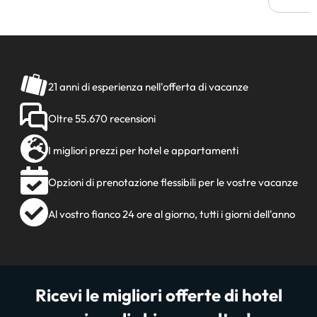
21 anni di esperienza nell'offerta di vacanze
Oltre 55.670 recensioni
I migliori prezzi per hotel e appartamenti
Opzioni di prenotazione flessibili per le vostre vacanze
Al vostro fianco 24 ore al giorno, tutti i giorni dell'anno
Ricevi le migliori offerte di hotel