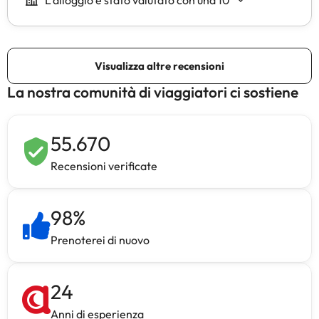
La nostra comunità di viaggiatori ci sostiene
55.670
Recensioni verificate
98
%
Prenoterei di nuovo
24
Anni di esperienza