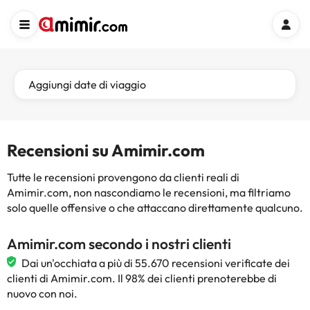
Aggiungi date di viaggio
Recensioni su Amimir.com
Tutte le recensioni provengono da clienti reali di
Amimir.com, non nascondiamo le recensioni, ma filtriamo
solo quelle offensive o che attaccano direttamente qualcuno.
Amimir.com secondo i nostri clienti
Dai un'occhiata a più di 55.670 recensioni verificate dei
clienti di Amimir.com. Il 98% dei clienti prenoterebbe di
nuovo con noi.