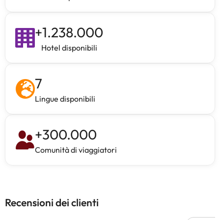
+
1.238.000
Hotel disponibili
7
Lingue disponibili
+
300.000
Comunità di viaggiatori
Recensioni dei clienti