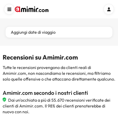
Aggiungi date di viaggio
Recensioni su Amimir.com
Tutte le recensioni provengono da clienti reali di
Amimir.com, non nascondiamo le recensioni, ma filtriamo
solo quelle offensive o che attaccano direttamente qualcuno.
Amimir.com secondo i nostri clienti
Dai un'occhiata a più di 55.670 recensioni verificate dei
clienti di Amimir.com. Il 98% dei clienti prenoterebbe di
nuovo con noi.