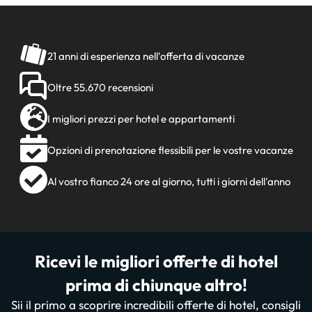
21 anni di esperienza nell'offerta di vacanze
Oltre 55.670 recensioni
I migliori prezzi per hotel e appartamenti
Opzioni di prenotazione flessibili per le vostre vacanze
Al vostro fianco 24 ore al giorno, tutti i giorni dell'anno
Ricevi le migliori offerte di hotel
prima di chiunque altro!
Sii il primo a scoprire incredibili offerte di hotel, consigli