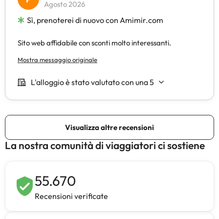
La nostra comunità di viaggiatori ci sostiene
55.670
Recensioni verificate