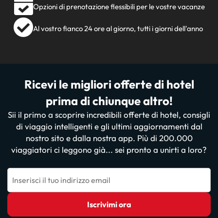
Opzioni di prenotazione flessibili per le vostre vacanze
Al vostro fianco 24 ore al giorno, tutti i giorni dell'anno
Ricevi le migliori offerte di hotel
prima di chiunque altro!
Sii il primo a scoprire incredibili offerte di hotel, consigli
di viaggio intelligenti e gli ultimi aggiornamenti dal
nostro sito e dalla nostra app. Più di 200.000
viaggiatori ci leggono già... sei pronto a unirti a loro?
Inserisci il tuo indirizzo email
Iscrivimi ora