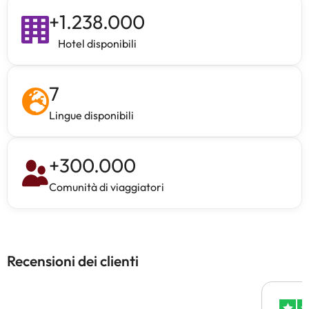
+
1.238.000
Hotel disponibili
7
Lingue disponibili
+
300.000
Comunità di viaggiatori
Recensioni dei clienti