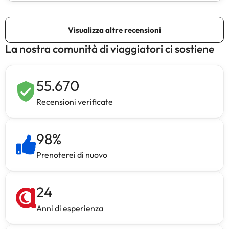
La nostra comunità di viaggiatori ci sostiene
55.670
Recensioni verificate
98
%
Prenoterei di nuovo
24
Anni di esperienza