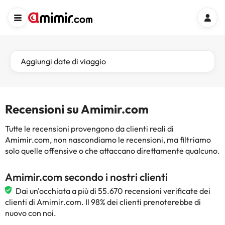
Aggiungi date di viaggio
Recensioni su Amimir.com
Tutte le recensioni provengono da clienti reali di
Amimir.com, non nascondiamo le recensioni, ma filtriamo
solo quelle offensive o che attaccano direttamente qualcuno.
Amimir.com secondo i nostri clienti
Dai un'occhiata a più di 55.670 recensioni verificate dei
clienti di Amimir.com. Il 98% dei clienti prenoterebbe di
nuovo con noi.