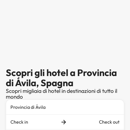
Scopri gli hotel a Provincia
di Ávila, Spagna
Scopri migliaia di hotel in destinazioni di tutto il
mondo
Check in
Check out