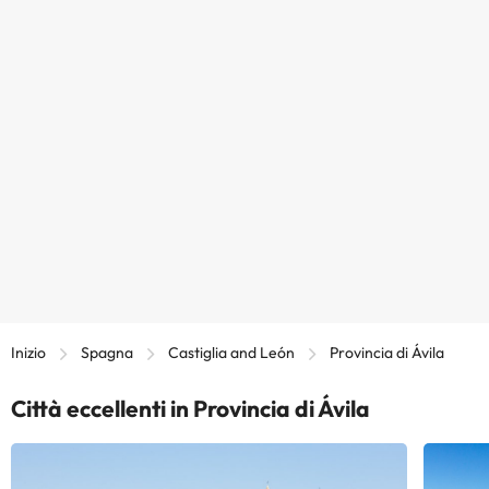
Inizio
Spagna
Castiglia and León
Provincia di Ávila
Città eccellenti in Provincia di Ávila