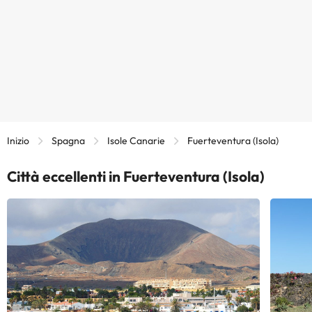
Inizio
Spagna
Isole Canarie
Fuerteventura (Isola)
Città eccellenti in Fuerteventura (Isola)