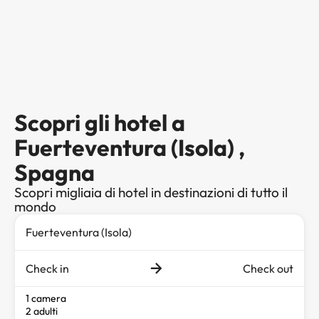
Scopri gli hotel a
Fuerteventura (Isola) ,
Spagna
Scopri migliaia di hotel in destinazioni di tutto il
mondo
Check in
Check out
1 camera
2 adulti