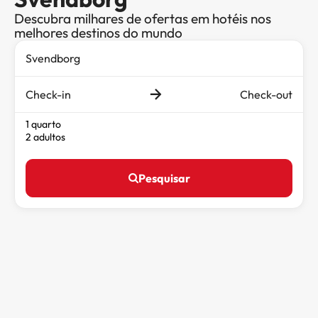
Descubra milhares de ofertas em hotéis nos
melhores destinos do mundo
Check-in
Check-out
1 quarto
2 adultos
Pesquisar