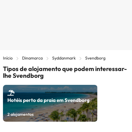
Início
Dinamarca
Syddanmark
Svendborg
Tipos de alojamento que podem interessar-
lhe Svendborg
Hotéis perto da praia em Svendborg
2
alojamentos