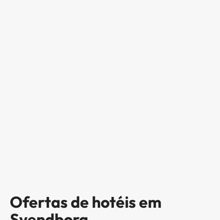
Ofertas de hotéis em
Svendborg