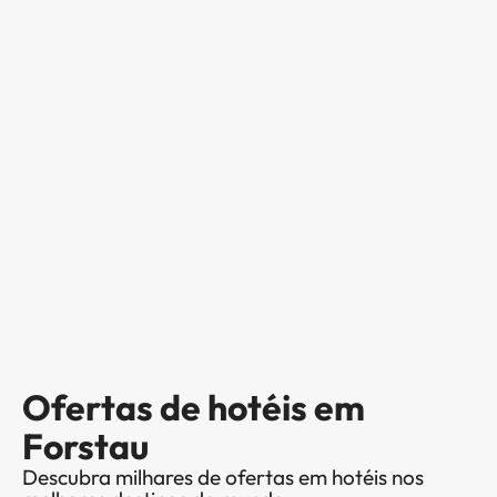
Ofertas de hotéis em
Forstau
Descubra milhares de ofertas em hotéis nos