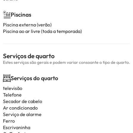
Piscinas
Piscina externa (verão)
Piscina ao ar livre (toda a temporada)
Serviços de quarto
Estes serviços são gerais e podem variar consoante o tipo de quarto.
Serviços do quarto
televisão
Telefone
Secador de cabelo
Ar condicionado
Serviço de alarme
Ferro
Escrivaninha