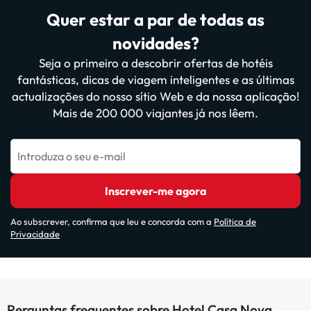
Quer estar a par de todas as
novidades?
Seja o primeiro a descobrir ofertas de hotéis
fantásticas, dicas de viagem inteligentes e as últimas
actualizações do nosso sítio Web e da nossa aplicação!
Mais de 200 000 viajantes já nos lêem.
Introduza o seu e-mail
Inscrever-me agora
Ao subscrever, confirma que leu e concorda com a
Política de
Privacidade
Perguntas frequentes sobre Hotel Casa Nova,