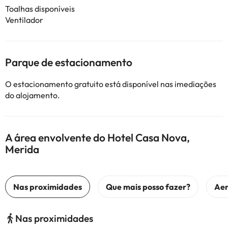
Toalhas disponíveis
Ventilador
Parque de estacionamento
O estacionamento gratuito está disponível nas imediações
do alojamento.
A área envolvente do Hotel Casa Nova,
Merida
Nas proximidades