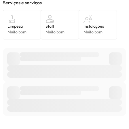
consultar os respetivos preços diretamente junto do alojamento.
Todas as informações desta página estão sujeitas a alterações
por parte do alojamento. Se tiver alguma dúvida, contacte-nos.