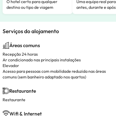
O hotel certo para qualquer
Uma equipa real para
destino ou tipo de viagem
antes, durante e após
Serviços do alojamento
Áreas comuns
Recepção 24 horas
Ar condicionado nas principais instalações
Elevador
Acesso para pessoas com mobilidade reduzida nas áreas
comuns (sem banheiro adaptado nos quartos)
Restaurante
Restaurante
Wifi & Internet