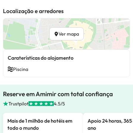
Localização e arredores
Ver mapa
Caraterísticas do alojamento
Piscina
Reserve em Amimir com total confiança
Trustpilot
4.5/5
Mais de 1 milhão de hotéis em
Apoio 24 horas, 365 
todo o mundo
ano