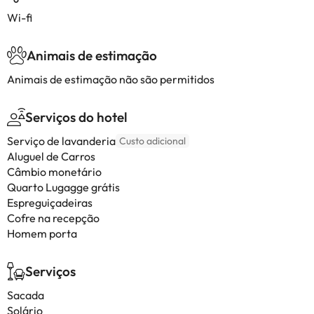
Wi-fi
Animais de estimação
Animais de estimação não são permitidos
Serviços do hotel
Serviço de lavanderia
Custo adicional
Aluguel de Carros
Câmbio monetário
Quarto Lugagge grátis
Espreguiçadeiras
Cofre na recepção
Homem porta
Serviços
Sacada
Solário