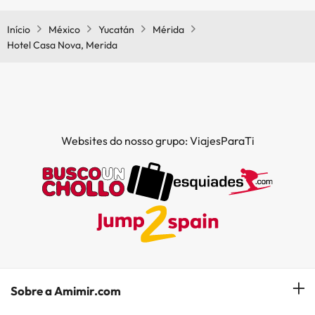
Início
México
Yucatán
Mérida
Hotel Casa Nova, Merida
Websites do nosso grupo: ViajesParaTi
Sobre a Amimir.com