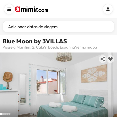
Adicionar datas de viagem
Blue Moon by 3VILLAS
Passeig Marítim, 2, Cala'n Bosch, Espanha
Ver no mapa