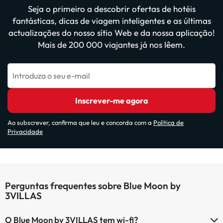
Seja o primeiro a descobrir ofertas de hotéis
fantásticas, dicas de viagem inteligentes e as últimas
actualizações do nosso sítio Web e da nossa aplicação!
Mais de 200 000 viajantes já nos lêem.
Introduza o seu e-mail
Inscrever-me agora
Ao subscrever, confirma que leu e concorda com a
Política de
Privacidade
Perguntas frequentes sobre Blue Moon by
3VILLAS
O Blue Moon by 3VILLAS tem wi-fi?