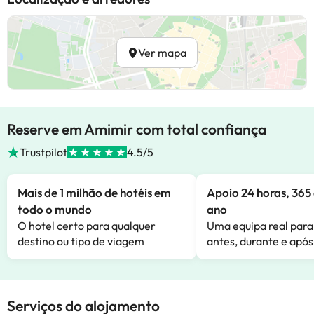
Ver mapa
Reserve em Amimir com total confiança
Trustpilot
4.5/5
Mais de 1 milhão de hotéis em
Apoio 24 horas, 365 
todo o mundo
ano
O hotel certo para qualquer
Uma equipa real para
destino ou tipo de viagem
antes, durante e após
Serviços do alojamento