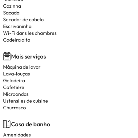
Cozinha
Sacada
Secador de cabelo
Escrivaninha
Wi-Fi dans les chambres
Cadeira alta
Mais serviços
Máquina de lavar
Lava-louças
Geladeira
Cafetière
Microondas
Ustensiles de cuisine
Churrasco
Casa de banho
Amenidades