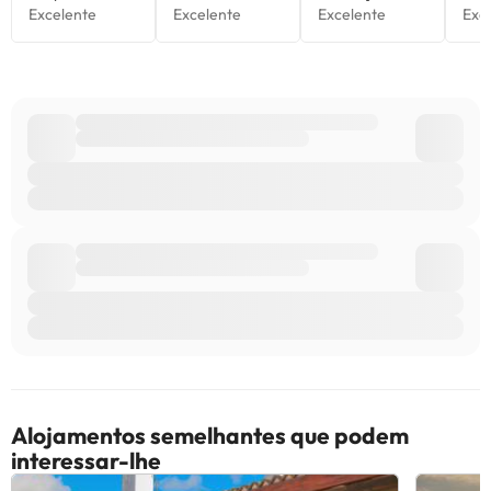
Alojamentos semelhantes que podem
interessar-lhe