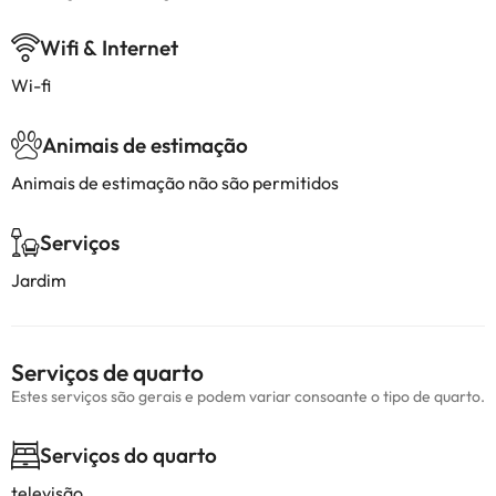
Wifi & Internet
Wi-fi
Animais de estimação
Animais de estimação não são permitidos
Serviços
Jardim
Serviços de quarto
Estes serviços são gerais e podem variar consoante o tipo de quarto.
Serviços do quarto
televisão