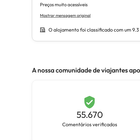
A nossa comunidade de viajantes ap
55.670
Comentários verificados