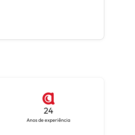
24
Anos de experiência