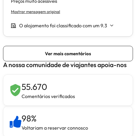
A nossa comunidade de viajantes apoia-nos
55.670
Comentários verificados
98
%
Voltariam a reservar connosco