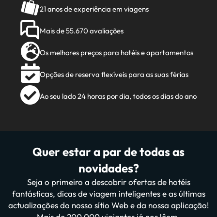
21 anos de experiência em viagens
Mais de 55.670 avaliações
Os melhores preços para hotéis e apartamentos
Opções de reserva flexíveis para as suas férias
Ao seu lado 24 horas por dia, todos os dias do ano
Quer estar a par de todas as
novidades?
Seja o primeiro a descobrir ofertas de hotéis
fantásticas, dicas de viagem inteligentes e as últimas
actualizações do nosso sítio Web e da nossa aplicação!
Mais de 200 000 viajantes já nos lêem.