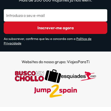
Introduza o seu e-mail
Inscrever-me agora
Ao subscrever, confirma que leu e concorda com a
Política de
Privacidade
Websites do nosso grupo: ViajesParaTi