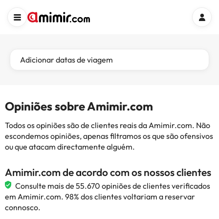
Adicionar datas de viagem
Opiniões sobre Amimir.com
Todos os opiniões são de clientes reais da Amimir.com. Não
escondemos opiniões, apenas filtramos os que são ofensivos
ou que atacam directamente alguém.
Amimir.com de acordo com os nossos clientes
Consulte mais de 55.670 opiniões de clientes verificados
em Amimir.com. 98% dos clientes voltariam a reservar
connosco.