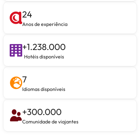
24
Anos de experiência
+
1.238.000
Hotéis disponíveis
7
Idiomas disponíveis
+
300.000
Comunidade de viajantes