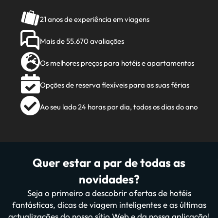
21 anos de experiência em viagens
Mais de 55.670 avaliações
Os melhores preços para hotéis e apartamentos
Opções de reserva flexíveis para as suas férias
Ao seu lado 24 horas por dia, todos os dias do ano
Quer estar a par de todas as
novidades?
Seja o primeiro a descobrir ofertas de hotéis
fantásticas, dicas de viagem inteligentes e as últimas
actualizações do nosso sítio Web e da nossa aplicação!