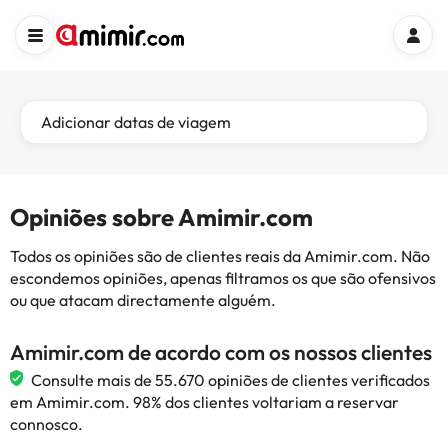
Adicionar datas de viagem
Opiniões sobre Amimir.com
Todos os opiniões são de clientes reais da Amimir.com. Não
escondemos opiniões, apenas filtramos os que são ofensivos
ou que atacam directamente alguém.
Amimir.com de acordo com os nossos clientes
Consulte mais de 55.670 opiniões de clientes verificados
em Amimir.com. 98% dos clientes voltariam a reservar
connosco.