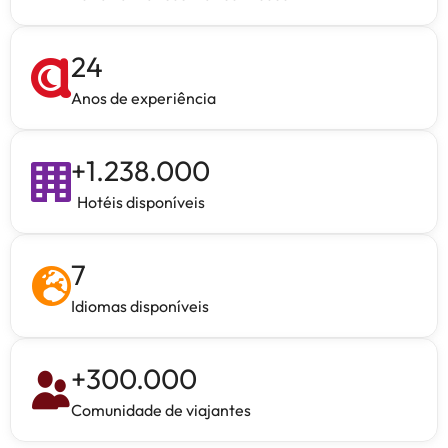
24
Anos de experiência
+
1.238.000
Hotéis disponíveis
7
Idiomas disponíveis
+
300.000
Comunidade de viajantes