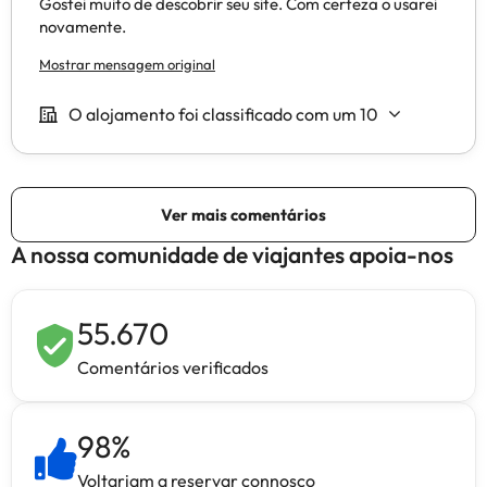
A nossa comunidade de viajantes apoia-nos
55.670
Comentários verificados
98
%
Voltariam a reservar connosco