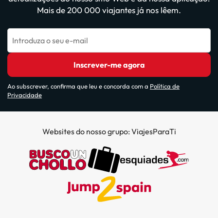
Mais de 200 000 viajantes já nos lêem.
Introduza o seu e-mail
Inscrever-me agora
Ao subscrever, confirma que leu e concorda com a
Política de
Privacidade
Websites do nosso grupo: ViajesParaTi